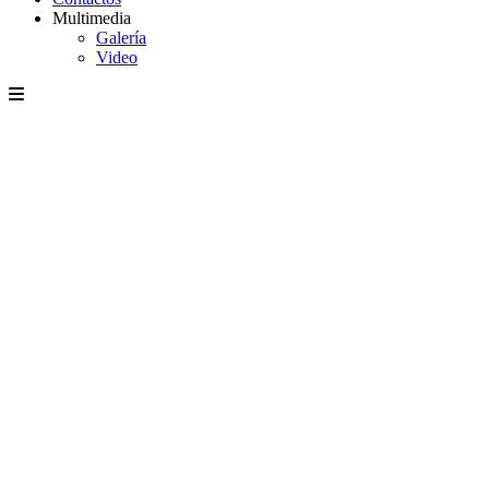
Multimedia
Galería
Video