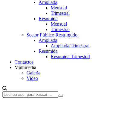
Ampliada
Mensual
Trimestral
Resumida
Mensual
Trimestral
Sector Público Restringido
Ampliada
Ampliada Trimestral
Resumida
Resumida Trimestral
Contactos
Multimedia
Galería
Video