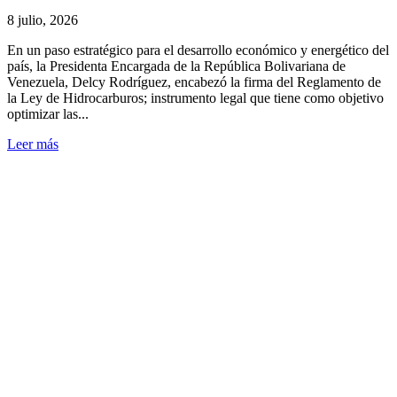
8 julio, 2026
En un paso estratégico para el desarrollo económico y energético del
país, la Presidenta Encargada de la República Bolivariana de
Venezuela, Delcy Rodríguez, encabezó la firma del Reglamento de
la Ley de Hidrocarburos; instrumento legal que tiene como objetivo
optimizar las...
Leer más