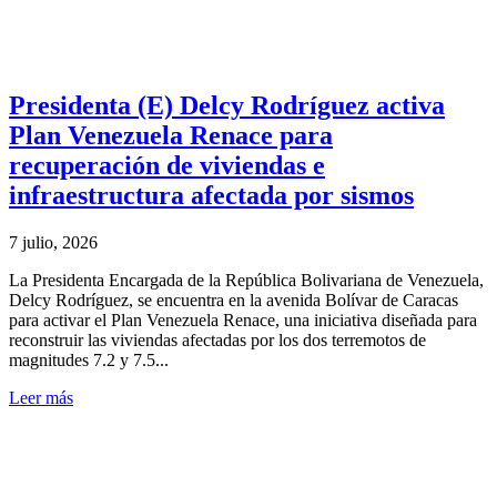
Presidenta (E) Delcy Rodríguez activa
Plan Venezuela Renace para
recuperación de viviendas e
infraestructura afectada por sismos
7 julio, 2026
La Presidenta Encargada de la República Bolivariana de Venezuela,
Delcy Rodríguez, se encuentra en la avenida Bolívar de Caracas
para activar el Plan Venezuela Renace, una iniciativa diseñada para
reconstruir las viviendas afectadas por los dos terremotos de
magnitudes 7.2 y 7.5...
Leer más