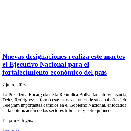
Nuevas designaciones realiza este martes
el Ejecutivo Nacional para el
fortalecimiento económico del país
7 julio, 2026
La Presidenta Encargada de la República Bolivariana de Venezuela,
Delcy Rodríguez, informó este martes a través de su canal oficial de
Telegram importantes cambios en el Gobierno Nacional, enfocados
en la optimización de los sectores tributario y petroquímico.
En primer lugar...
Leer más