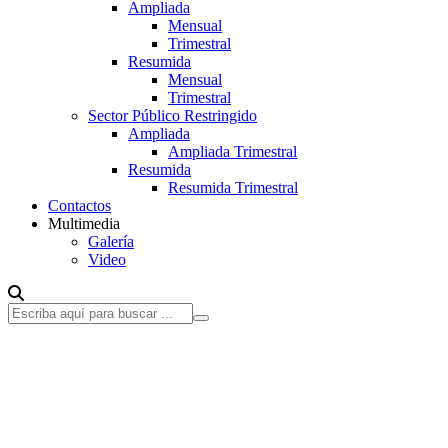
Ampliada
Mensual
Trimestral
Resumida
Mensual
Trimestral
Sector Público Restringido
Ampliada
Ampliada Trimestral
Resumida
Resumida Trimestral
Contactos
Multimedia
Galería
Video