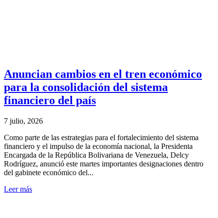
Anuncian cambios en el tren económico
para la consolidación del sistema
financiero del país
7 julio, 2026
Como parte de las estrategias para el fortalecimiento del sistema
financiero y el impulso de la economía nacional, la Presidenta
Encargada de la República Bolivariana de Venezuela, Delcy
Rodríguez, anunció este martes importantes designaciones dentro
del gabinete económico del...
Leer más