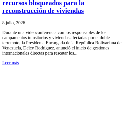
recursos bloqueados para la
reconstrucción de viviendas
8 julio, 2026
Durante una videoconferencia con los responsables de los
campamentos transitorios y viviendas afectadas por el doble
terremoto, la Presidenta Encargada de la República Bolivariana de
Venezuela, Delcy Rodríguez, anunció el inicio de gestiones
internacionales directas para rescatar los...
Leer más