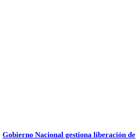
Gobierno Nacional gestiona liberación de