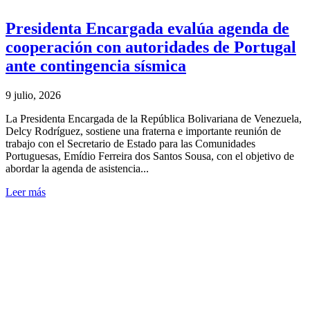
Presidenta Encargada evalúa agenda de
cooperación con autoridades de Portugal
ante contingencia sísmica
9 julio, 2026
La Presidenta Encargada de la República Bolivariana de Venezuela,
Delcy Rodríguez, sostiene una fraterna e importante reunión de
trabajo con el Secretario de Estado para las Comunidades
Portuguesas, Emídio Ferreira dos Santos Sousa, con el objetivo de
abordar la agenda de asistencia...
Leer más