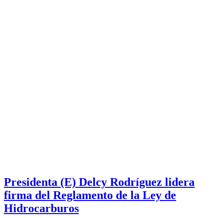
Presidenta (E) Delcy Rodríguez lidera
firma del Reglamento de la Ley de
Hidrocarburos