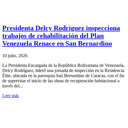
Presidenta Delcy Rodríguez inspecciona
trabajos de rehabilitación del Plan
Venezuela Renace en San Bernardino
10 julio, 2026
La Presidenta Encargada de la República Bolivariana de Venezuela,
Delcy Rodríguez, lideró una jornada de inspección en la Residencia
Élite, ubicada en la parroquia San Bernardino de Caracas, con el fin
de supervisar el inicio de las obras de recuperación habitacional a
través del...
Leer más