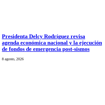
Presidenta Delcy Rodríguez revisa
agenda económica nacional y la ejecución
de fondos de emergencia post-sismos
8 agosto, 2026