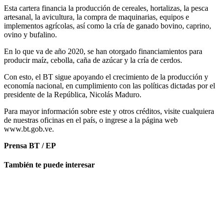
Esta cartera financia la producción de cereales, hortalizas, la pesca
artesanal, la avicultura, la compra de maquinarias, equipos e
implementos agrícolas, así como la cría de ganado bovino, caprino,
ovino y bufalino.
En lo que va de año 2020, se han otorgado financiamientos para
producir maíz, cebolla, caña de azúcar y la cría de cerdos.
Con esto, el BT sigue apoyando el crecimiento de la producción y
economía nacional, en cumplimiento con las políticas dictadas por el
presidente de la República, Nicolás Maduro.
Para mayor información sobre este y otros créditos, visite cualquiera
de nuestras oficinas en el país, o ingrese a la página web
www.bt.gob.ve.
Prensa BT / EP
También te puede interesar