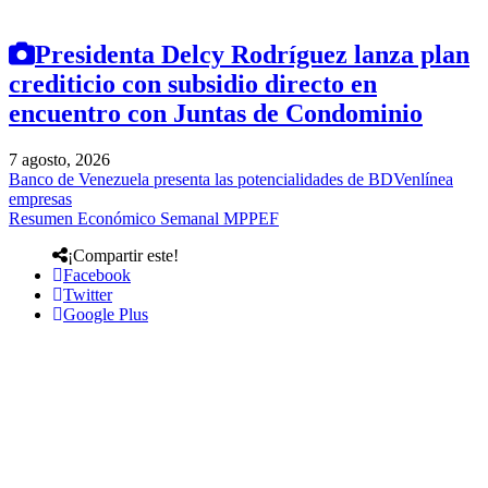
Presidenta Delcy Rodríguez lanza plan
crediticio con subsidio directo en
encuentro con Juntas de Condominio
7 agosto, 2026
Banco de Venezuela presenta las potencialidades de BDVenlínea
empresas
Resumen Económico Semanal MPPEF
¡Compartir este!
Facebook
Twitter
Google Plus