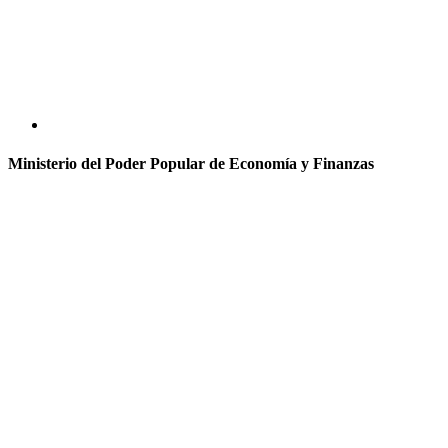
Ministerio del Poder Popular de Economía y Finanzas