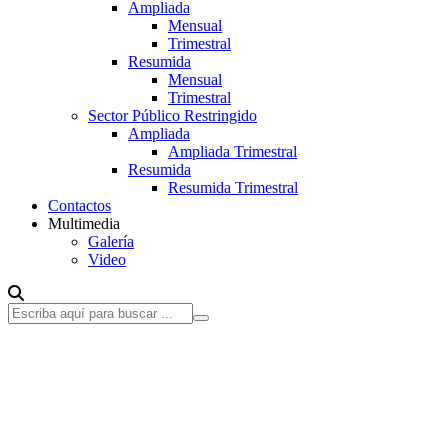
Ampliada
Mensual
Trimestral
Resumida
Mensual
Trimestral
Sector Público Restringido
Ampliada
Ampliada Trimestral
Resumida
Resumida Trimestral
Contactos
Multimedia
Galería
Video