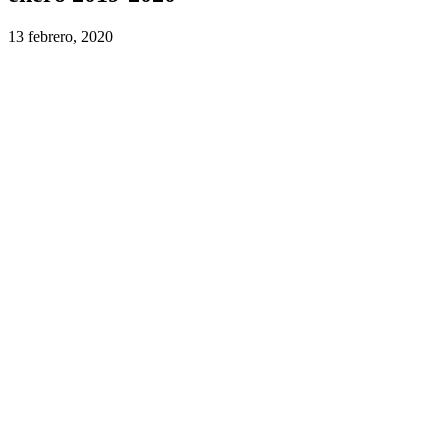
13 febrero, 2020