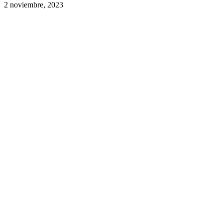
2 noviembre, 2023