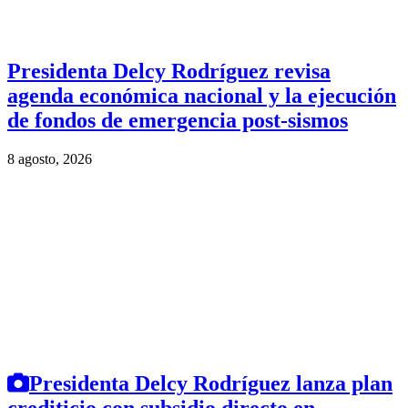
Presidenta Delcy Rodríguez revisa
agenda económica nacional y la ejecución
de fondos de emergencia post-sismos
8 agosto, 2026
Presidenta Delcy Rodríguez lanza plan