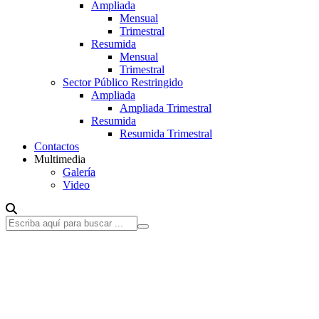
Ampliada
Mensual
Trimestral
Resumida
Mensual
Trimestral
Sector Público Restringido
Ampliada
Ampliada Trimestral
Resumida
Resumida Trimestral
Contactos
Multimedia
Galería
Video