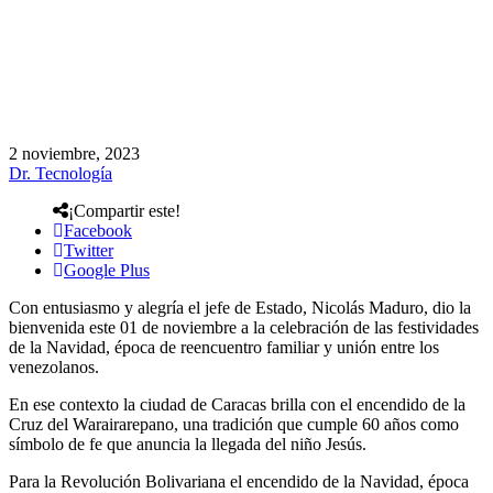
2 noviembre, 2023
Dr. Tecnología
¡Compartir este!
Facebook
Twitter
Google Plus
Con entusiasmo y alegría el jefe de Estado, Nicolás Maduro, dio la
bienvenida este 01 de noviembre a la celebración de las festividades
de la Navidad, época de reencuentro familiar y unión entre los
venezolanos.
En ese contexto la ciudad de Caracas brilla con el encendido de la
Cruz del Warairarepano, una tradición que cumple 60 años como
símbolo de fe que anuncia la llegada del niño Jesús.
Para la Revolución Bolivariana el encendido de la Navidad, época