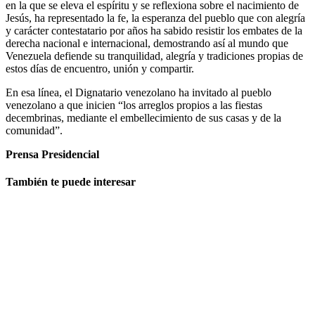
en la que se eleva el espíritu y se reflexiona sobre el nacimiento de
Jesús, ha representado la fe, la esperanza del pueblo que con alegría
y carácter contestatario por años ha sabido resistir los embates de la
derecha nacional e internacional, demostrando así al mundo que
Venezuela defiende su tranquilidad, alegría y tradiciones propias de
estos días de encuentro, unión y compartir.
En esa línea, el Dignatario venezolano ha invitado al pueblo
venezolano a que inicien “los arreglos propios a las fiestas
decembrinas, mediante el embellecimiento de sus casas y de la
comunidad”.
Prensa Presidencial
También te puede interesar