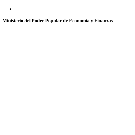
Ministerio del Poder Popular de Economía y Finanzas