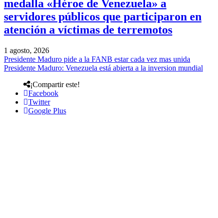
medalla «Héroe de Venezuela» a
servidores públicos que participaron en
atención a víctimas de terremotos
1 agosto, 2026
Presidente Maduro pide a la FANB estar cada vez mas unida
Presidente Maduro: Venezuela está abierta a la inversion mundial
¡Compartir este!
Facebook
Twitter
Google Plus