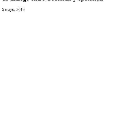
5 mayo, 2019