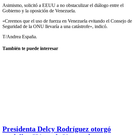
Asimismo, solicitó a EEUU a no obstaculizar el diálogo entre el
Gobierno y la oposición de Venezuela.
«Creemos que el uso de fuerza en Venezuela evitando el Consejo de
Seguridad de la ONU llevaría a una catástrofe», indicó.
T/Andrea España.
También te puede interesar
Presidenta Delcy Rodríguez otorgó