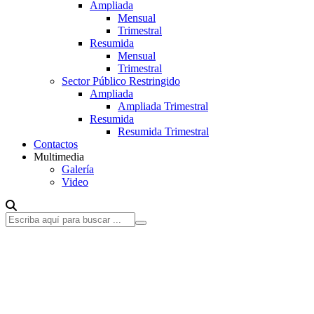
Ampliada
Mensual
Trimestral
Resumida
Mensual
Trimestral
Sector Público Restringido
Ampliada
Ampliada Trimestral
Resumida
Resumida Trimestral
Contactos
Multimedia
Galería
Video