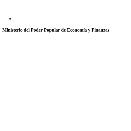
Ministerio del Poder Popular de Economía y Finanzas