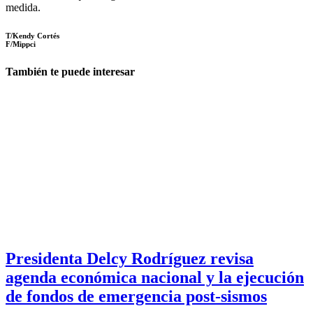
medida.
T/Kendy Cortés
F/Mippci
También te puede interesar
Presidenta Delcy Rodríguez revisa
agenda económica nacional y la ejecución
de fondos de emergencia post-sismos