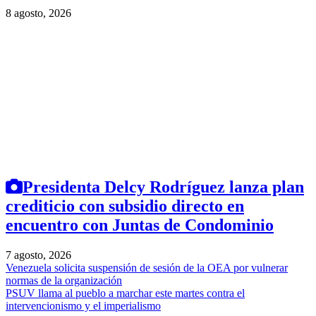
8 agosto, 2026
Presidenta Delcy Rodríguez lanza plan
crediticio con subsidio directo en
encuentro con Juntas de Condominio
7 agosto, 2026
Venezuela solicita suspensión de sesión de la OEA por vulnerar
normas de la organización
PSUV llama al pueblo a marchar este martes contra el
intervencionismo y el imperialismo