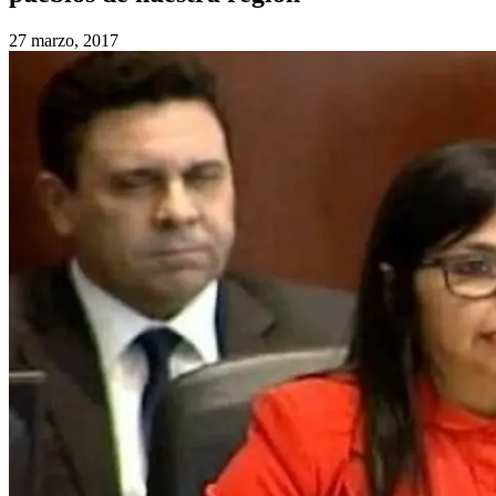
27 marzo, 2017