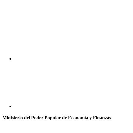
Ministerio del Poder Popular de Economía y Finanzas