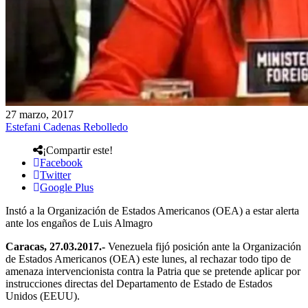
27 marzo, 2017
Estefani Cadenas Rebolledo
¡Compartir este!
Facebook
Twitter
Google Plus
Instó a la Organización de Estados Americanos (OEA) a estar alerta
ante los engaños de Luis Almagro
Caracas, 27.03.2017.-
Venezuela fijó posición ante la Organización
de Estados Americanos (OEA) este lunes, al rechazar todo tipo de
amenaza intervencionista contra la Patria que se pretende aplicar por
instrucciones directas del Departamento de Estado de Estados
Unidos (EEUU).