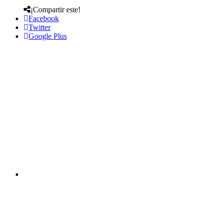
¡Compartir este!
Facebook
Twitter
Google Plus