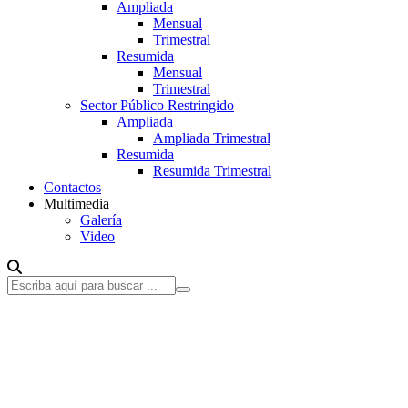
Ampliada
Mensual
Trimestral
Resumida
Mensual
Trimestral
Sector Público Restringido
Ampliada
Ampliada Trimestral
Resumida
Resumida Trimestral
Contactos
Multimedia
Galería
Video