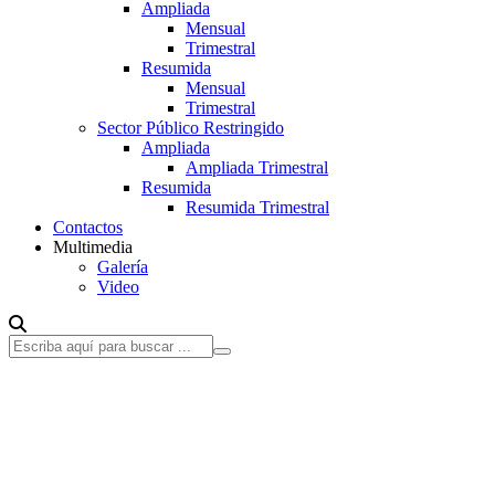
Ampliada
Mensual
Trimestral
Resumida
Mensual
Trimestral
Sector Público Restringido
Ampliada
Ampliada Trimestral
Resumida
Resumida Trimestral
Contactos
Multimedia
Galería
Video