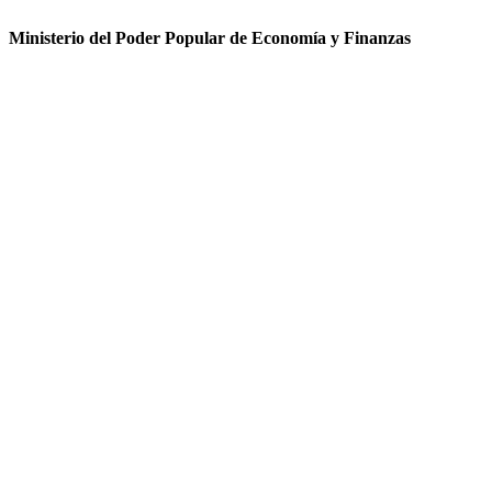
Ministerio del Poder Popular de Economía y Finanzas