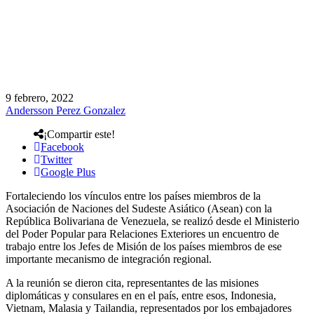
9 febrero, 2022
Andersson Perez Gonzalez
¡Compartir este!
Facebook
Twitter
Google Plus
Fortaleciendo los vínculos entre los países miembros de la
Asociación de Naciones del Sudeste Asiático (Asean) con la
República Bolivariana de Venezuela, se realizó desde el Ministerio
del Poder Popular para Relaciones Exteriores un encuentro de
trabajo entre los Jefes de Misión de los países miembros de ese
importante mecanismo de integración regional.
A la reunión se dieron cita, representantes de las misiones
diplomáticas y consulares en en el país, entre esos, Indonesia,
Vietnam, Malasia y Tailandia, representados por los embajadores