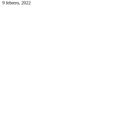
9 febrero, 2022