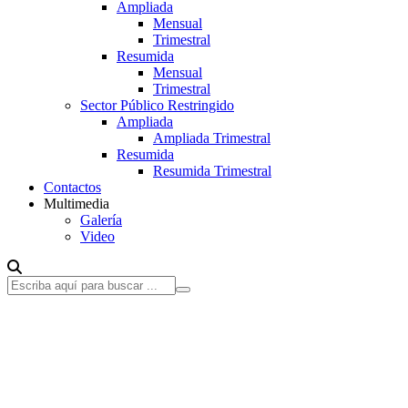
Ampliada
Mensual
Trimestral
Resumida
Mensual
Trimestral
Sector Público Restringido
Ampliada
Ampliada Trimestral
Resumida
Resumida Trimestral
Contactos
Multimedia
Galería
Video