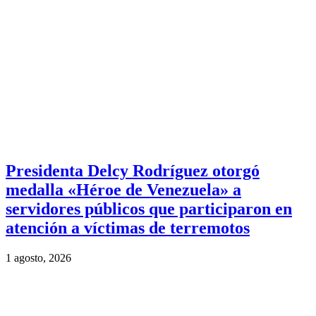
Presidenta Delcy Rodríguez otorgó
medalla «Héroe de Venezuela» a
servidores públicos que participaron en
atención a víctimas de terremotos
1 agosto, 2026