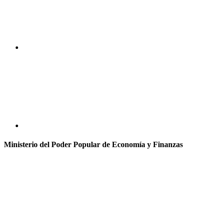
Ministerio del Poder Popular de Economía y Finanzas