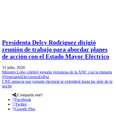
Presidenta Delcy Rodríguez dirigió
reunión de trabajo para abordar planes
de acción con el Estado Mayor Eléctrico
31 julio, 2026
Ministro Lobo celebró jornada victoriosa de la ANC con la etiqueta
#VenezuelaEleccionesEnPaz
CNE anuncia que jornada electoral se extenderá hasta las siete de la
noche
¡Compartir este!
Facebook
Twitter
Google Plus