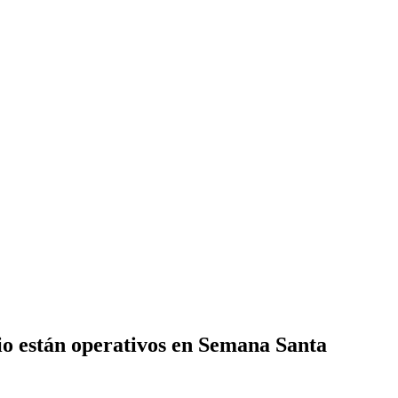
io están operativos en Semana Santa