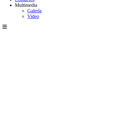
Multimedia
Galería
Video