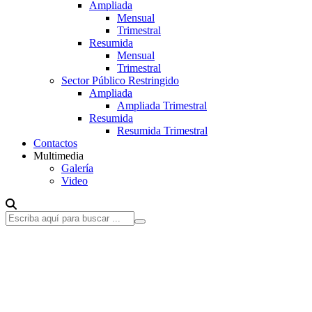
Ampliada
Mensual
Trimestral
Resumida
Mensual
Trimestral
Sector Público Restringido
Ampliada
Ampliada Trimestral
Resumida
Resumida Trimestral
Contactos
Multimedia
Galería
Video