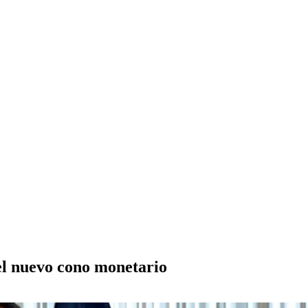
el nuevo cono monetario