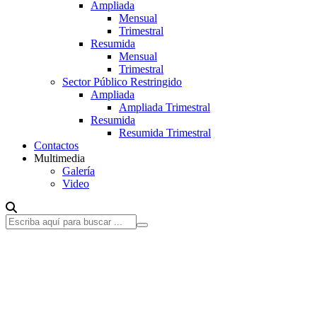
Ampliada
Mensual
Trimestral
Resumida
Mensual
Trimestral
Sector Público Restringido
Ampliada
Ampliada Trimestral
Resumida
Resumida Trimestral
Contactos
Multimedia
Galería
Video