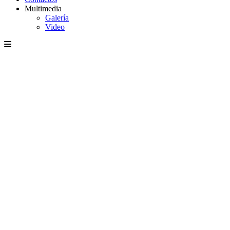
Multimedia
Galería
Video