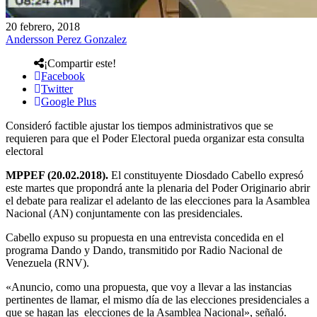
20 febrero, 2018
Andersson Perez Gonzalez
¡Compartir este!
Facebook
Twitter
Google Plus
Consideró factible ajustar los tiempos administrativos que se
requieren para que el Poder Electoral pueda organizar esta consulta
electoral
MPPEF (20.02.2018).
El constituyente Diosdado Cabello expresó
este martes que propondrá ante la plenaria del Poder Originario abrir
el debate para realizar el adelanto de las elecciones para la Asamblea
Nacional (AN) conjuntamente con las presidenciales.
Cabello expuso su propuesta en una entrevista concedida en el
programa Dando y Dando, transmitido por Radio Nacional de
Venezuela (RNV).
«Anuncio, como una propuesta, que voy a llevar a las instancias
pertinentes de llamar, el mismo día de las elecciones presidenciales a
que se hagan las elecciones de la Asamblea Nacional», señaló.