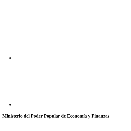
Ministerio del Poder Popular de Economía y Finanzas