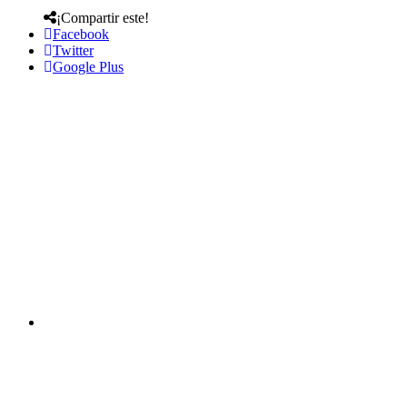
¡Compartir este!
Facebook
Twitter
Google Plus