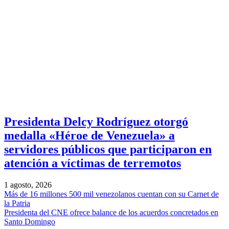
Presidenta Delcy Rodríguez otorgó
medalla «Héroe de Venezuela» a
servidores públicos que participaron en
atención a víctimas de terremotos
1 agosto, 2026
Más de 16 millones 500 mil venezolanos cuentan con su Carnet de
la Patria
Presidenta del CNE ofrece balance de los acuerdos concretados en
Santo Domingo