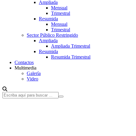
Ampliada
Mensual
Trimestral
Resumida
Mensual
Trimestral
Sector Público Restringido
Ampliada
Ampliada Trimestral
Resumida
Resumida Trimestral
Contactos
Multimedia
Galería
Video