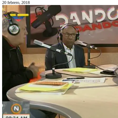
20 febrero, 2018