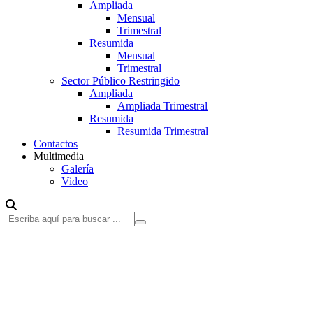
Ampliada
Mensual
Trimestral
Resumida
Mensual
Trimestral
Sector Público Restringido
Ampliada
Ampliada Trimestral
Resumida
Resumida Trimestral
Contactos
Multimedia
Galería
Video