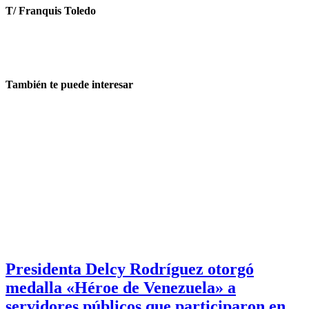
T/ Franquis Toledo
También te puede interesar
Presidenta Delcy Rodríguez otorgó
medalla «Héroe de Venezuela» a
servidores públicos que participaron en