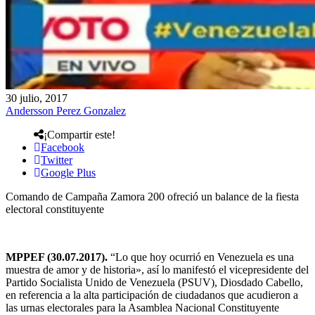
30 julio, 2017
Andersson Perez Gonzalez
¡Compartir este!
Facebook
Twitter
Google Plus
Comando de Campaña Zamora 200 ofreció un balance de la fiesta
electoral constituyente
MPPEF (30.07.2017).
“Lo que hoy ocurrió en Venezuela es una
muestra de amor y de historia», así lo manifestó el vicepresidente del
Partido Socialista Unido de Venezuela (PSUV), Diosdado Cabello,
en referencia a la alta participación de ciudadanos que acudieron a
las urnas electorales para la Asamblea Nacional Constituyente