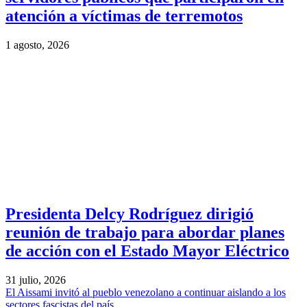
atención a víctimas de terremotos
1 agosto, 2026
Presidenta Delcy Rodríguez dirigió
reunión de trabajo para abordar planes
de acción con el Estado Mayor Eléctrico
31 julio, 2026
El Aissami invitó al pueblo venezolano a continuar aislando a los
sectores fascistas del país