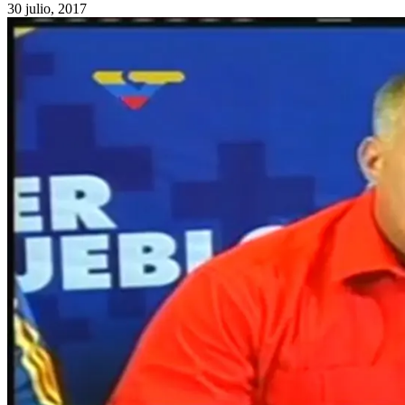
30 julio, 2017