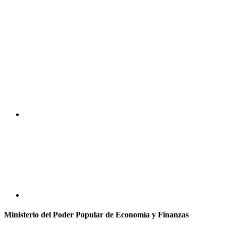
Ministerio del Poder Popular de Economía y Finanzas