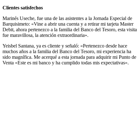
Clientes satisfechos
Marinés Useche, fue una de las asistentes a la Jornada Especial de
Barquisimeto: «Vine a abrir una cuenta y a retirar mi tarjeta Master
Debit, ahora pertenezco a la familia del Banco del Tesoro, esta visita
fue maravillosa, la atención extraordinaria».
Yeisbel Santana, ya es cliente y señaló: «Pertenezco desde hace
muchos años a la familia del Banco del Tesoro, mi experiencia ha
sido magnífica. Me acerqué a esta jornada para adquirir mi Punto de
Venta «Este es mi banco y ha cumplido todas mis expectativas».