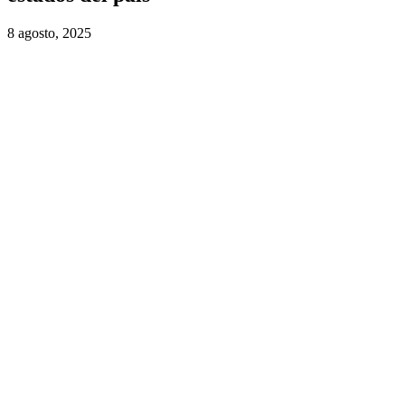
8 agosto, 2025