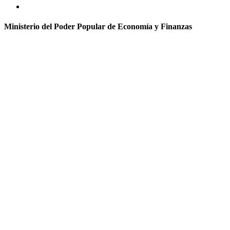
Ministerio del Poder Popular de Economía y Finanzas