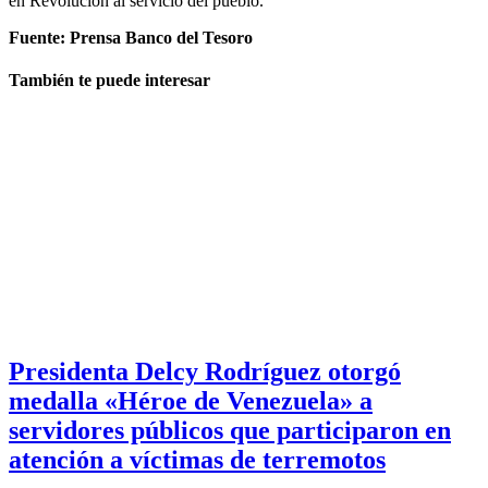
en Revolución al servicio del pueblo.
Fuente: Prensa Banco del Tesoro
También te puede interesar
Presidenta Delcy Rodríguez otorgó
medalla «Héroe de Venezuela» a
servidores públicos que participaron en
atención a víctimas de terremotos