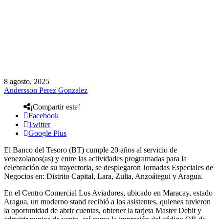
8 agosto, 2025
Andersson Perez Gonzalez
¡Compartir este!
Facebook
Twitter
Google Plus
El Banco del Tesoro (BT) cumple 20 años al servicio de
venezolanos(as) y entre las actividades programadas para la
celebración de su trayectoria, se desplegaron Jornadas Especiales de
Negocios en: Distrito Capital, Lara, Zulia, Anzoátegui y Aragua.
En el Centro Comercial Los Aviadores, ubicado en Maracay, estado
Aragua, un moderno stand recibió a los asistentes, quienes tuvieron
la oportunidad de abrir cuentas, obtener la tarjeta Master Debit y