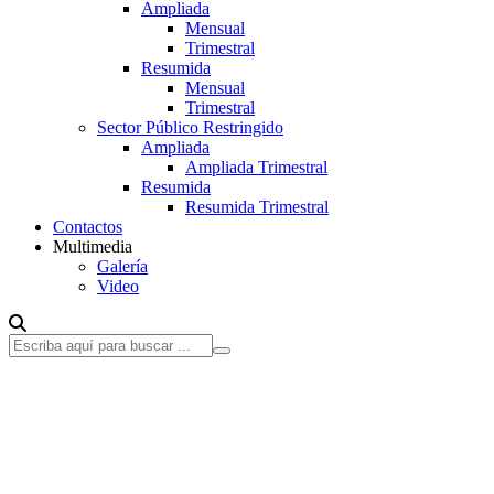
Ampliada
Mensual
Trimestral
Resumida
Mensual
Trimestral
Sector Público Restringido
Ampliada
Ampliada Trimestral
Resumida
Resumida Trimestral
Contactos
Multimedia
Galería
Video