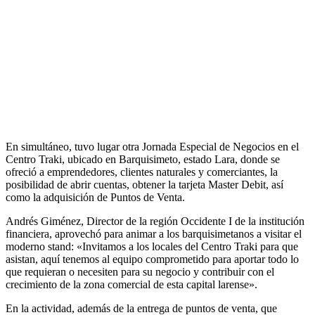
En simultáneo, tuvo lugar otra Jornada Especial de Negocios en el
Centro Traki, ubicado en Barquisimeto, estado Lara, donde se
ofreció a emprendedores, clientes naturales y comerciantes, la
posibilidad de abrir cuentas, obtener la tarjeta Master Debit, así
como la adquisición de Puntos de Venta.
Andrés Giménez, Director de la región Occidente I de la institución
financiera, aprovechó para animar a los barquisimetanos a visitar el
moderno stand: «Invitamos a los locales del Centro Traki para que
asistan, aquí tenemos al equipo comprometido para aportar todo lo
que requieran o necesiten para su negocio y contribuir con el
crecimiento de la zona comercial de esta capital larense».
En la actividad, además de la entrega de puntos de venta, que