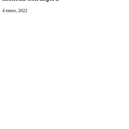
4 enero, 2022