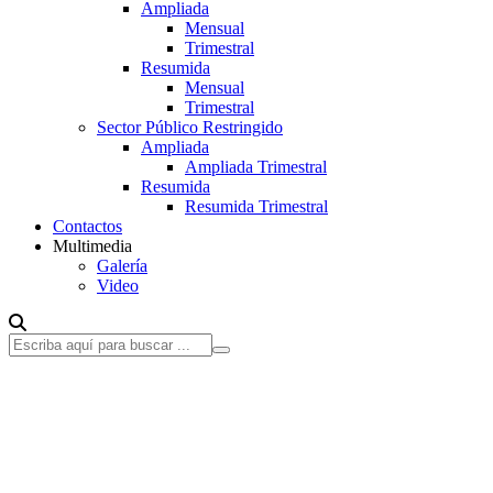
Ampliada
Mensual
Trimestral
Resumida
Mensual
Trimestral
Sector Público Restringido
Ampliada
Ampliada Trimestral
Resumida
Resumida Trimestral
Contactos
Multimedia
Galería
Video