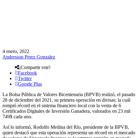
4 enero, 2022
Andersson Perez Gonzalez
¡Compartir este!
Facebook
Twitter
Google Plus
La Bolsa Pública de Valores Bicentenaria (BPVB) realizó, el pasado
28 de diciembre del 2021, su primera operación en divisas; la cuál
rompió récord en el sistema financiero local con la venta de 6
Certificados Digitales de Inversión Ganadera, valorados en 23 mil
749$ cada uno.
Así lo informó, Rodolfo Medina del Río, presidente de la BPVB,
quien destacó que esta operación representa un récord en el mercado