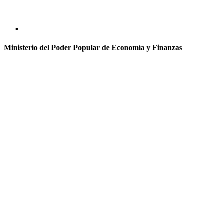
Ministerio del Poder Popular de Economía y Finanzas