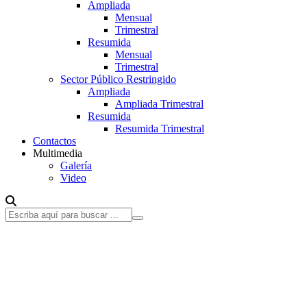
Ampliada
Mensual
Trimestral
Resumida
Mensual
Trimestral
Sector Público Restringido
Ampliada
Ampliada Trimestral
Resumida
Resumida Trimestral
Contactos
Multimedia
Galería
Video