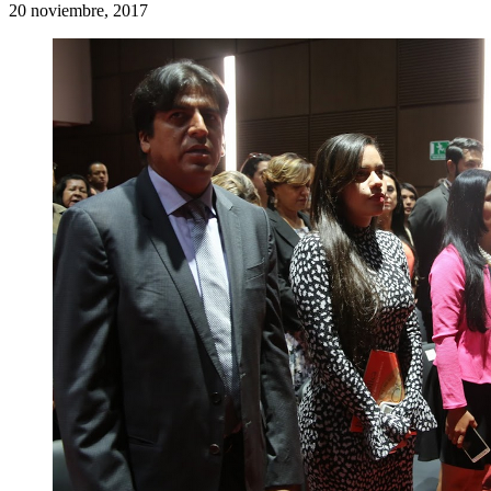
20 noviembre, 2017