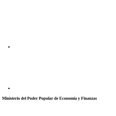
Ministerio del Poder Popular de Economía y Finanzas