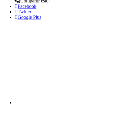
¡Compartir este!
Facebook
Twitter
Google Plus