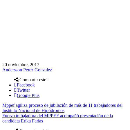
20 noviembre, 2017
Andersson Perez Gonzalez
¡Compartir este!
Facebook
Twitter
Google Plus
Mppef agiliza proceso de jubilación de más de 11 trabajadores del
Instituto Nacional de Hipódromos
Fuerza trabajadora del MPPEF acompañó presentación de la
candidata Erika Farías