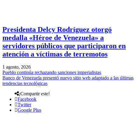
Presidenta Delcy Rodríguez otorgó
medalla «Héroe de Venezuela» a
servidores públicos que participaron en
atención a víctimas de terremotos
1 agosto, 2026
Pueblo continúa rechazando sanciones imperialistas
Banco de Venezuela presentó nuevo sitio web adaptado a las últimas
tendencias tecnológicas
¡Compartir este!
Facebook
Twitter
Google Plus