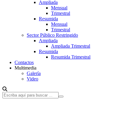
Ampliada
Mensual
Trimestral
Resumida
Mensual
Trimestral
Sector Público Restringido
Ampliada
Ampliada Trimestral
Resumida
Resumida Trimestral
Contactos
Multimedia
Galería
Video