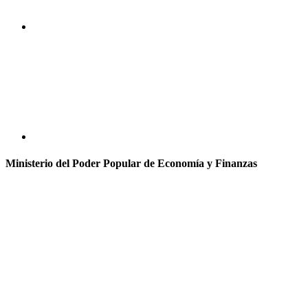
Ministerio del Poder Popular de Economía y Finanzas