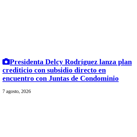
Presidenta Delcy Rodríguez lanza plan
crediticio con subsidio directo en
encuentro con Juntas de Condominio
7 agosto, 2026