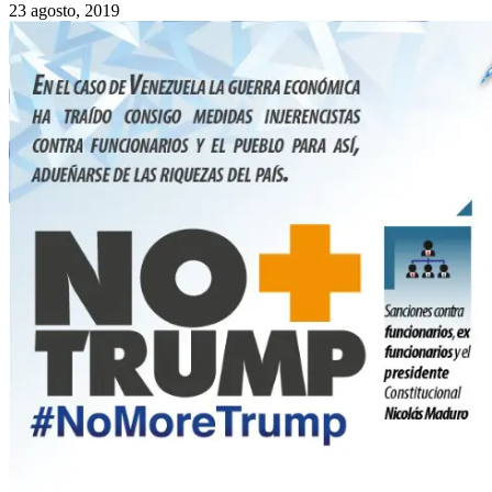
23 agosto, 2019