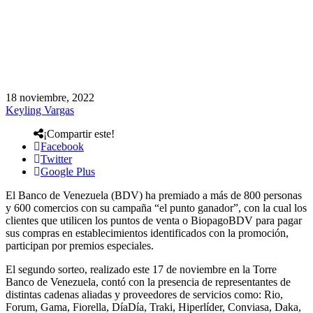
18 noviembre, 2022
Keyling Vargas
¡Compartir este!
Facebook
Twitter
Google Plus
El Banco de Venezuela (BDV) ha premiado a más de 800 personas
y 600 comercios con su campaña “el punto ganador”, con la cual los
clientes que utilicen los puntos de venta o BiopagoBDV para pagar
sus compras en establecimientos identificados con la promoción,
participan por premios especiales.
El segundo sorteo, realizado este 17 de noviembre en la Torre
Banco de Venezuela, contó con la presencia de representantes de
distintas cadenas aliadas y proveedores de servicios como: Rio,
Forum, Gama, Fiorella, DíaDía, Traki, Hiperlíder, Conviasa, Daka,