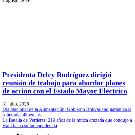
1 agosto, 2026
Presidenta Delcy Rodríguez dirigió
reunión de trabajo para abordar planes
de acción con el Estado Mayor Eléctrico
31 julio, 2026
Día Nacional de la Alimentación: Gobierno Bolivariano garantiza la
soberanía alimentaria
La Batalla de Vertières: 219 años de la mítica cruzada que condujo a
Haití hacia su independencia