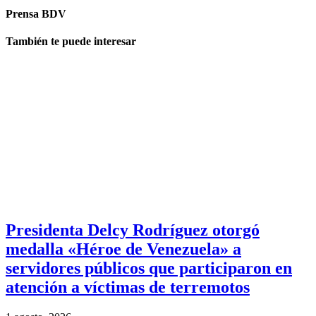
Prensa BDV
También te puede interesar
Presidenta Delcy Rodríguez otorgó
medalla «Héroe de Venezuela» a
servidores públicos que participaron en
atención a víctimas de terremotos