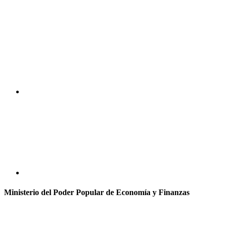
Ministerio del Poder Popular de Economía y Finanzas