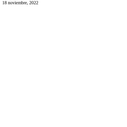
18 noviembre, 2022