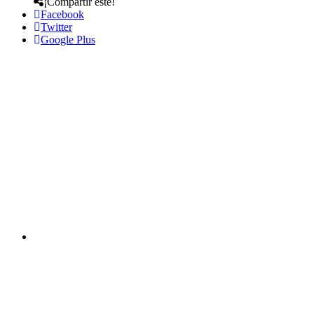
¡Compartir este!
Facebook
Twitter
Google Plus