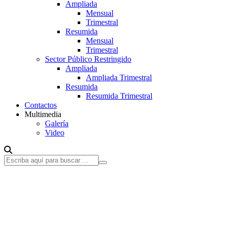
Ampliada
Mensual
Trimestral
Resumida
Mensual
Trimestral
Sector Público Restringido
Ampliada
Ampliada Trimestral
Resumida
Resumida Trimestral
Contactos
Multimedia
Galería
Video