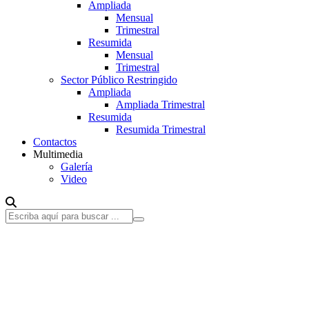
Ampliada
Mensual
Trimestral
Resumida
Mensual
Trimestral
Sector Público Restringido
Ampliada
Ampliada Trimestral
Resumida
Resumida Trimestral
Contactos
Multimedia
Galería
Video