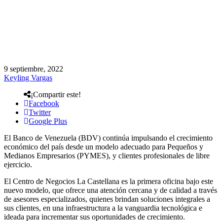
9 septiembre, 2022
Keyling Vargas
¡Compartir este!
Facebook
Twitter
Google Plus
El Banco de Venezuela (BDV) continúa impulsando el crecimiento
económico del país desde un modelo adecuado para Pequeños y
Medianos Empresarios (PYMES), y clientes profesionales de libre
ejercicio.
El Centro de Negocios La Castellana es la primera oficina bajo este
nuevo modelo, que ofrece una atención cercana y de calidad a través
de asesores especializados, quienes brindan soluciones integrales a
sus clientes, en una infraestructura a la vanguardia tecnológica e
ideada para incrementar sus oportunidades de crecimiento.