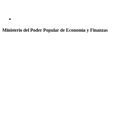
Ministerio del Poder Popular de Economía y Finanzas