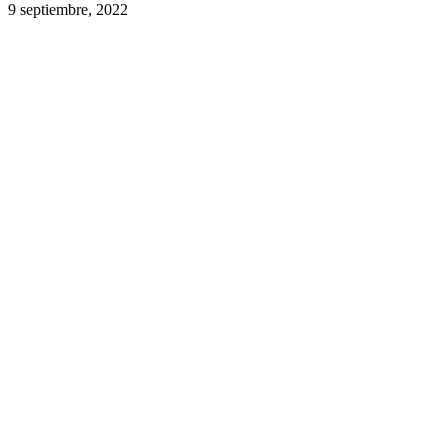
9 septiembre, 2022