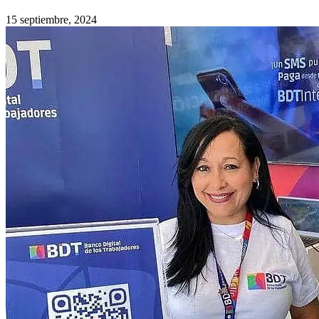
15 septiembre, 2024