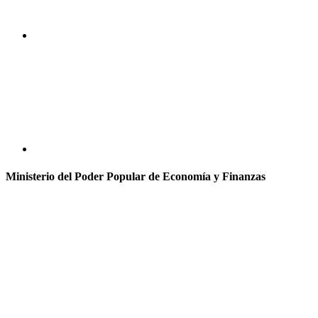
Ministerio del Poder Popular de Economía y Finanzas