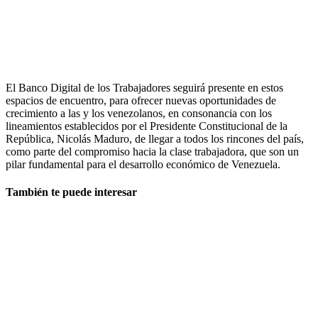
El Banco Digital de los Trabajadores seguirá presente en estos
espacios de encuentro, para ofrecer nuevas oportunidades de
crecimiento a las y los venezolanos, en consonancia con los
lineamientos establecidos por el Presidente Constitucional de la
República, Nicolás Maduro, de llegar a todos los rincones del país,
como parte del compromiso hacia la clase trabajadora, que son un
pilar fundamental para el desarrollo económico de Venezuela.
También te puede interesar