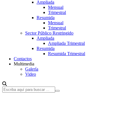
Ampliada
Mensual
Trimestral
Resumida
Mensual
Trimestral
Sector Público Restringido
Ampliada
Ampliada Trimestral
Resumida
Resumida Trimestral
Contactos
Multimedia
Galería
Video