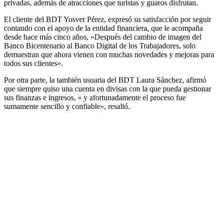
privadas, además de atracciones que turistas y guaros disfrutan.
El cliente del BDT Yosver Pérez, expresó su satisfacción por seguir
contando con el apoyo de la entidad financiera, que le acompaña
desde hace más cinco años, «Después del cambio de imagen del
Banco Bicentenario al Banco Digital de los Trabajadores, solo
demuestran que ahora vienen con muchas novedades y mejoras para
todos sus clientes».
Por otra parte, la también usuaria del BDT Laura Sánchez, afirmó
que siempre quiso una cuenta en divisas con la que pueda gestionar
sus finanzas e ingresos, » y afortunadamente el proceso fue
sumamente sencillo y confiable», resaltó.