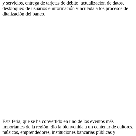
y servicios, entrega de tarjetas de débito, actualización de datos,
desbloqueo de usuarios e información vinculada a los procesos de
ditalización del banco.
Esta feria, que se ha convertido en uno de los eventos más
importantes de la región, dio la bienvenida a un centenar de cultores,
músicos, emprendedores, instituciones bancarias públicas y