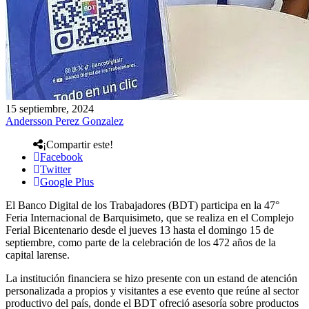
15 septiembre, 2024
Andersson Perez Gonzalez
¡Compartir este!
Facebook
Twitter
Google Plus
El Banco Digital de los Trabajadores (BDT) participa en la 47°
Feria Internacional de Barquisimeto, que se realiza en el Complejo
Ferial Bicentenario desde el jueves 13 hasta el domingo 15 de
septiembre, como parte de la celebración de los 472 años de la
capital larense.
La institución financiera se hizo presente con un estand de atención
personalizada a propios y visitantes a ese evento que reúne al sector
productivo del país, donde el BDT ofreció asesoría sobre productos