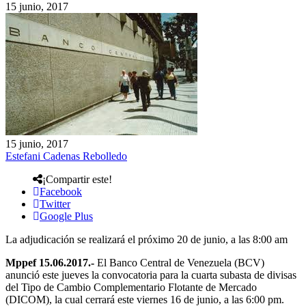
15 junio, 2017
15 junio, 2017
Estefani Cadenas Rebolledo
¡Compartir este!
Facebook
Twitter
Google Plus
La adjudicación se realizará el próximo 20 de junio, a las 8:00 am
Mppef 15.06.2017.-
El Banco Central de Venezuela (BCV)
anunció este jueves la convocatoria para la cuarta subasta de divisas
del Tipo de Cambio Complementario Flotante de Mercado
(DICOM), la cual cerrará este viernes 16 de junio, a las 6:00 pm.