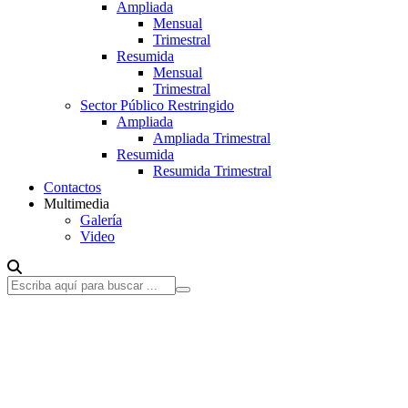
Ampliada
Mensual
Trimestral
Resumida
Mensual
Trimestral
Sector Público Restringido
Ampliada
Ampliada Trimestral
Resumida
Resumida Trimestral
Contactos
Multimedia
Galería
Video