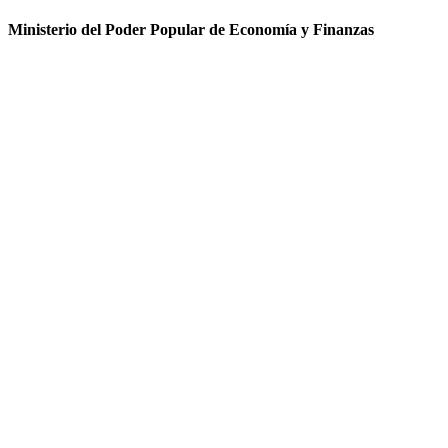
Ministerio del Poder Popular de Economía y Finanzas