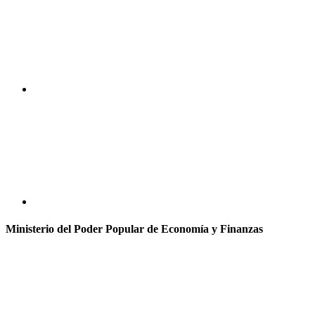
Ministerio del Poder Popular de Economía y Finanzas