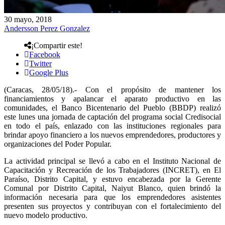
30 mayo, 2018
Andersson Perez Gonzalez
¡Compartir este!
Facebook
Twitter
Google Plus
(Caracas, 28/05/18).- Con el propósito de mantener los
financiamientos y apalancar el aparato productivo en las
comunidades, el Banco Bicentenario del Pueblo (BBDP) realizó
este lunes una jornada de captación del programa social Credisocial
en todo el país, enlazado con las instituciones regionales para
brindar apoyo financiero a los nuevos emprendedores, productores y
organizaciones del Poder Popular.
La actividad principal se llevó a cabo en el Instituto Nacional de
Capacitación y Recreación de los Trabajadores (INCRET), en El
Paraíso, Distrito Capital, y estuvo encabezada por la Gerente
Comunal por Distrito Capital, Naiyut Blanco, quien brindó la
información necesaria para que los emprendedores asistentes
presenten sus proyectos y contribuyan con el fortalecimiento del
nuevo modelo productivo.