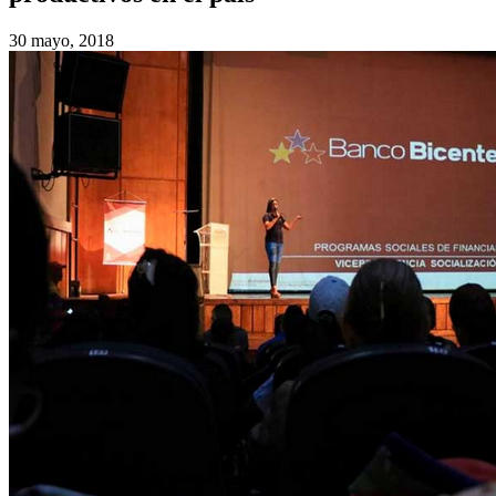
30 mayo, 2018