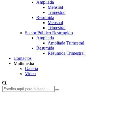
Ampliada
Mensual
Trimestral
Resumida
Mensual
Trimestral
Sector Público Restringido
Ampliada
Ampliada Trimestral
Resumida
Resumida Trimestral
Contactos
Multimedia
Galería
Video