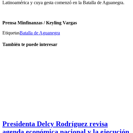
Latinoamérica y cuya gesta comenzó en la Batalla de Aguanegra.
Prensa Minfinanzas / Keyling Vargas
Etiquetas
Batalla de Aguanegra
También te puede interesar
Presidenta Delcy Rodríguez revisa
agenda económica nacional y la ejecución