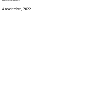
4 noviembre, 2022