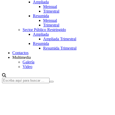
Ampliada
Mensual
Trimestral
Resumida
Mensual
Trimestral
Sector Público Restringido
Ampliada
Ampliada Trimestral
Resumida
Resumida Trimestral
Contactos
Multimedia
Galería
Video