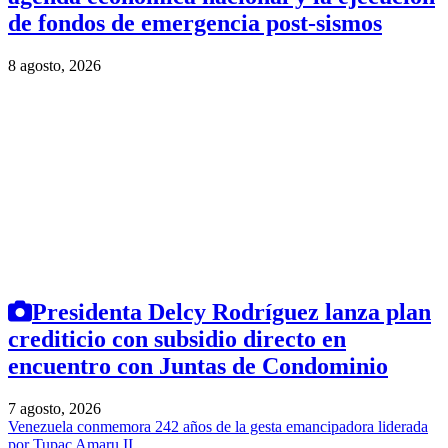
de fondos de emergencia post-sismos
8 agosto, 2026
Presidenta Delcy Rodríguez lanza plan
crediticio con subsidio directo en
encuentro con Juntas de Condominio
7 agosto, 2026
Venezuela conmemora 242 años de la gesta emancipadora liderada
por Tupac Amaru II