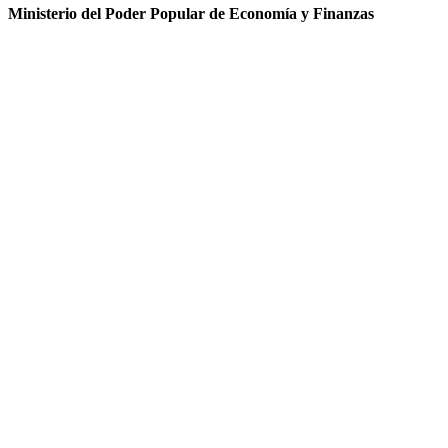
Ministerio del Poder Popular de Economía y Finanzas