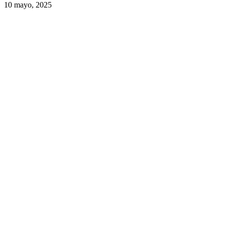
10 mayo, 2025