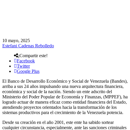
10 mayo, 2025
Estefani Cadenas Rebolledo
¡Compartir este!
Facebook
Twitter
Google Plus
El Banco de Desarrollo Económico y Social de Venezuela (Bandes),
arriba a sus 24 años impulsando una nueva arquitectura financiera,
económica y social de la nación. Siendo un ente adscrito del
Ministerio del Poder Popular de Economía y Finanzas, (MPPEF), ha
logrado actuar de manera eficaz como entidad financiera del Estado,
atendiendo proyectos orientados hacia la transformación de los
sistemas productivos para el crecimiento de la Venezuela potencia.
Desde su creación en el año 2001, este ente ha sabido sortear
cualquier circunstancia, especialmente, ante las sanciones criminales