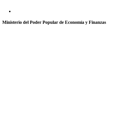
Ministerio del Poder Popular de Economía y Finanzas