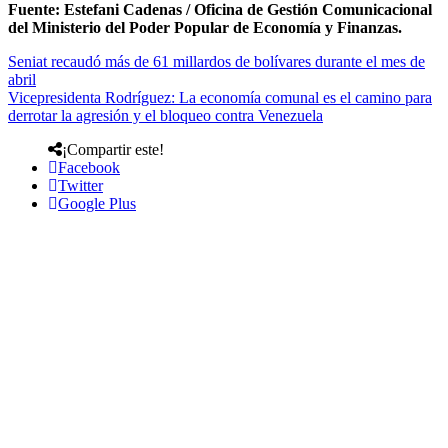
Fuente: Estefani Cadenas / Oficina de Gestión Comunicacional
del Ministerio del Poder Popular de Economía y Finanzas.
Seniat recaudó más de 61 millardos de bolívares durante el mes de
abril
Vicepresidenta Rodríguez: La economía comunal es el camino para
derrotar la agresión y el bloqueo contra Venezuela
¡Compartir este!
Facebook
Twitter
Google Plus