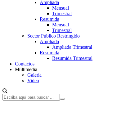
Ampliada
Mensual
Trimestral
Resumida
Mensual
Trimestral
Sector Público Restringido
Ampliada
Ampliada Trimestral
Resumida
Resumida Trimestral
Contactos
Multimedia
Galería
Video