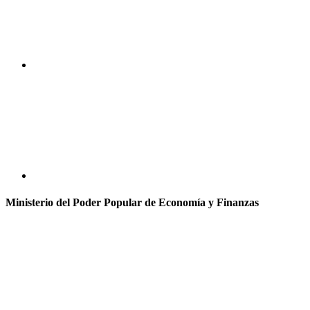
Ministerio del Poder Popular de Economía y Finanzas