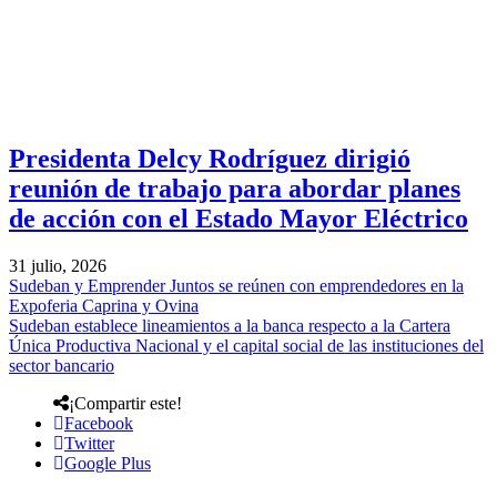
Presidenta Delcy Rodríguez dirigió
reunión de trabajo para abordar planes
de acción con el Estado Mayor Eléctrico
31 julio, 2026
Sudeban y Emprender Juntos se reúnen con emprendedores en la
Expoferia Caprina y Ovina
Sudeban establece lineamientos a la banca respecto a la Cartera
Única Productiva Nacional y el capital social de las instituciones del
sector bancario
¡Compartir este!
Facebook
Twitter
Google Plus