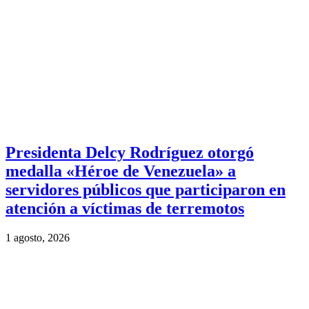
Presidenta Delcy Rodríguez otorgó
medalla «Héroe de Venezuela» a
servidores públicos que participaron en
atención a víctimas de terremotos
1 agosto, 2026