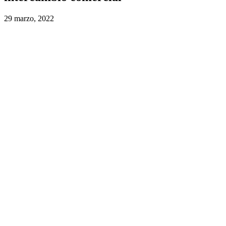
29 marzo, 2022