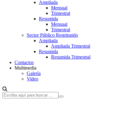
Ampliada
Mensual
Trimestral
Resumida
Mensual
Trimestral
Sector Público Restringido
Ampliada
Ampliada Trimestral
Resumida
Resumida Trimestral
Contactos
Multimedia
Galería
Video