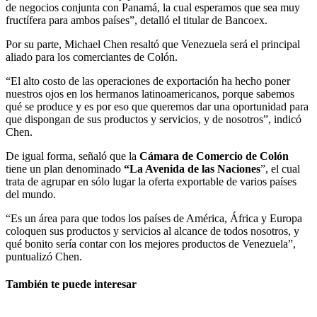
de negocios conjunta con Panamá, la cual esperamos que sea muy
fructífera para ambos países”, detalló el titular de Bancoex.
Por su parte, Michael Chen resaltó que Venezuela será el principal
aliado para los comerciantes de Colón.
“El alto costo de las operaciones de exportación ha hecho poner
nuestros ojos en los hermanos latinoamericanos, porque sabemos
qué se produce y es por eso que queremos dar una oportunidad para
que dispongan de sus productos y servicios, y de nosotros”, indicó
Chen.
De igual forma, señaló que la
Cámara de Comercio de Colón
tiene un plan denominado
“La Avenida de las Naciones
”, el cual
trata de agrupar en sólo lugar la oferta exportable de varios países
del mundo.
“Es un área para que todos los países de América, África y Europa
coloquen sus productos y servicios al alcance de todos nosotros, y
qué bonito sería contar con los mejores productos de Venezuela”,
puntualizó Chen.
También te puede interesar