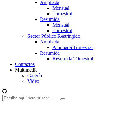
Ampliada
Mensual
Trimestral
Resumida
Mensual
Trimestral
Sector Público Restringido
Ampliada
Ampliada Trimestral
Resumida
Resumida Trimestral
Contactos
Multimedia
Galería
Video