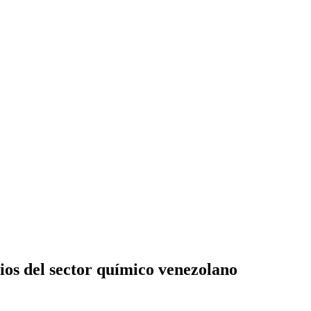
ios del sector químico venezolano