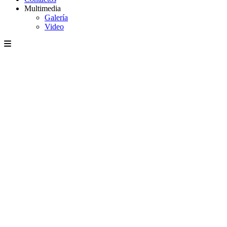
Multimedia
Galería
Video