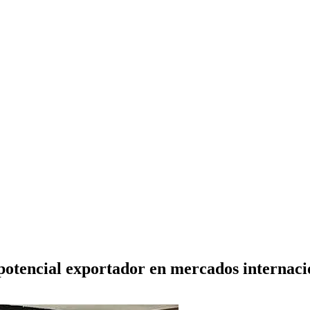
otencial exportador en mercados internaci