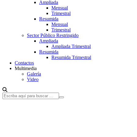
Ampliada
Mensual
Trimestral
Resumida
Mensual
Trimestral
Sector Público Restringido
Ampliada
Ampliada Trimestral
Resumida
Resumida Trimestral
Contactos
Multimedia
Galería
Video