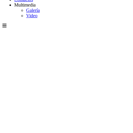
Multimedia
Galería
Video