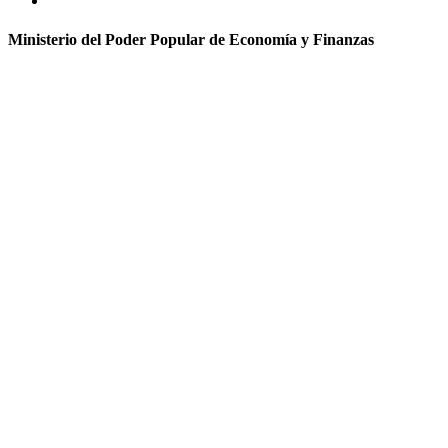
Ministerio del Poder Popular de Economía y Finanzas