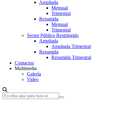
Ampliada
Mensual
Trimestral
Resumida
Mensual
Trimestral
Sector Público Restringido
Ampliada
Ampliada Trimestral
Resumida
Resumida Trimestral
Contactos
Multimedia
Galería
Video