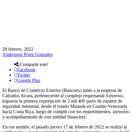
28 febrero, 2022
Andersson Perez Gonzalez
¡Compartir este!
Facebook
Twitter
Google Plus
El Banco de Comercio Exterior (Bancoex) junto a la empresa de
Calzados Sicura, perteneciente al complejo empresarial Amoroso,
lograron la primera exportación de 2 mil 400 pares de zapatos de
seguridad industrial, desde el estado Miranda en Guatire-Venezuela
hacia Costa Rica, luego de cumplir con los requerimientos, asesorías
y acompañamiento de esta entidad financiera.
En ese sentido, el pasado jueves 17 de febrero de 2022 se realizó la