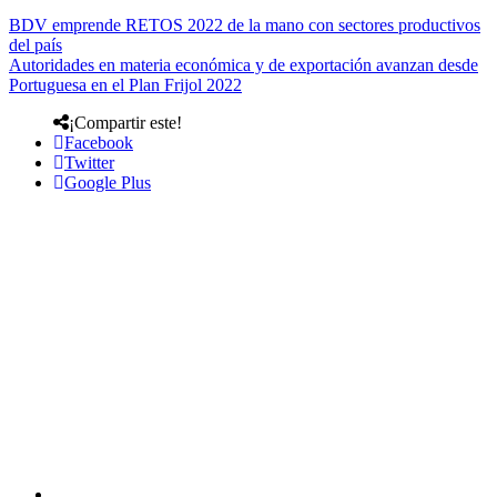
BDV emprende RETOS 2022 de la mano con sectores productivos
del país
Autoridades en materia económica y de exportación avanzan desde
Portuguesa en el Plan Frijol 2022
¡Compartir este!
Facebook
Twitter
Google Plus