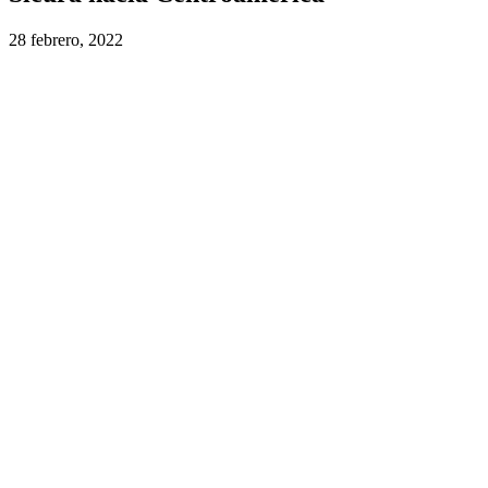
28 febrero, 2022