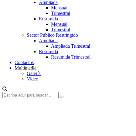
Ampliada
Mensual
Trimestral
Resumida
Mensual
Trimestral
Sector Público Restringido
Ampliada
Ampliada Trimestral
Resumida
Resumida Trimestral
Contactos
Multimedia
Galería
Video