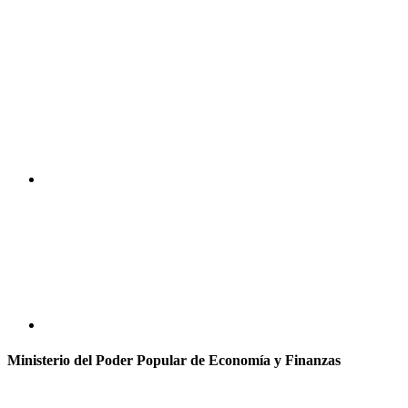
Ministerio del Poder Popular de Economía y Finanzas