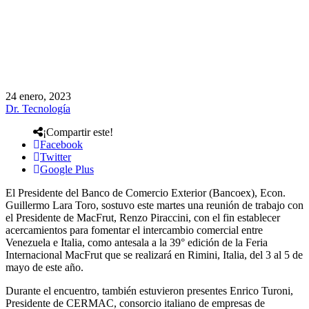
24 enero, 2023
Dr. Tecnología
¡Compartir este!
Facebook
Twitter
Google Plus
El Presidente del Banco de Comercio Exterior (Bancoex), Econ.
Guillermo Lara Toro, sostuvo este martes una reunión de trabajo con
el Presidente de MacFrut, Renzo Piraccini, con el fin establecer
acercamientos para fomentar el intercambio comercial entre
Venezuela e Italia, como antesala a la 39° edición de la Feria
Internacional MacFrut que se realizará en Rimini, Italia, del 3 al 5 de
mayo de este año.
Durante el encuentro, también estuvieron presentes Enrico Turoni,
Presidente de CERMAC, consorcio italiano de empresas de