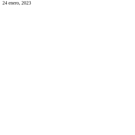
24 enero, 2023