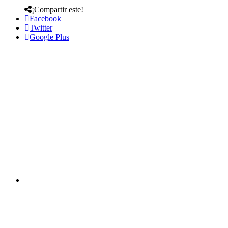
¡Compartir este!
Facebook
Twitter
Google Plus