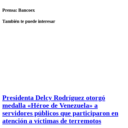
Prensa: Bancoex
También te puede interesar
Presidenta Delcy Rodríguez otorgó
medalla «Héroe de Venezuela» a
servidores públicos que participaron en
atención a víctimas de terremotos