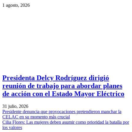
1 agosto, 2026
Presidenta Delcy Rodríguez dirigió
reunión de trabajo para abordar planes
de acción con el Estado Mayor Eléctrico
31 julio, 2026
Presidente denuncia que provocaciones pretendieron manchar la
CELAC en su momento más crucial
Cilia Flores: Las mujeres deben asumir como prioridad la batalla por
los valores