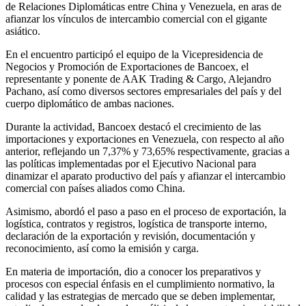
de Relaciones Diplomáticas entre China y Venezuela, en aras de
afianzar los vínculos de intercambio comercial con el gigante
asiático.
En el encuentro participó el equipo de la Vicepresidencia de
Negocios y Promoción de Exportaciones de Bancoex, el
representante y ponente de AAK Trading & Cargo, Alejandro
Pachano, así como diversos sectores empresariales del país y del
cuerpo diplomático de ambas naciones.
Durante la actividad, Bancoex destacó el crecimiento de las
importaciones y exportaciones en Venezuela, con respecto al año
anterior, reflejando un 7,37% y 73,65% respectivamente, gracias a
las políticas implementadas por el Ejecutivo Nacional para
dinamizar el aparato productivo del país y afianzar el intercambio
comercial con países aliados como China.
Asimismo, abordó el paso a paso en el proceso de exportación, la
logística, contratos y registros, logística de transporte interno,
declaración de la exportación y revisión, documentación y
reconocimiento, así como la emisión y carga.
En materia de importación, dio a conocer los preparativos y
procesos con especial énfasis en el cumplimiento normativo, la
calidad y las estrategias de mercado que se deben implementar,