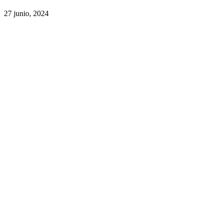
27 junio, 2024