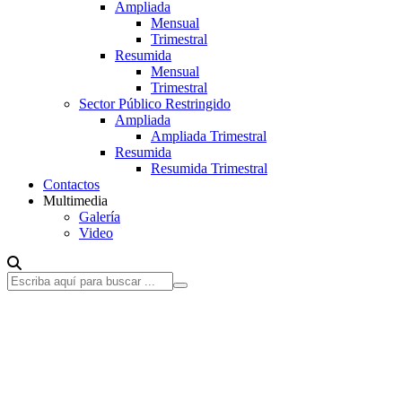
Ampliada
Mensual
Trimestral
Resumida
Mensual
Trimestral
Sector Público Restringido
Ampliada
Ampliada Trimestral
Resumida
Resumida Trimestral
Contactos
Multimedia
Galería
Video