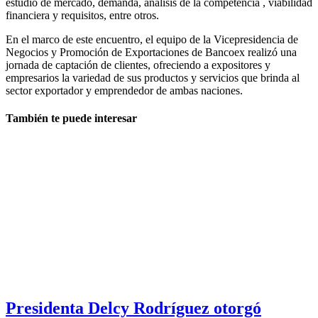
estudio de mercado, demanda, análisis de la competencia , viabilidad
financiera y requisitos, entre otros.
En el marco de este encuentro, el equipo de la Vicepresidencia de
Negocios y Promoción de Exportaciones de Bancoex realizó una
jornada de captación de clientes, ofreciendo a expositores y
empresarios la variedad de sus productos y servicios que brinda al
sector exportador y emprendedor de ambas naciones.
También te puede interesar
Presidenta Delcy Rodríguez otorgó