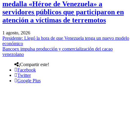
medalla «Héroe de Venezuela» a
servidores públicos que participaron en
atención a víctimas de terremotos
1 agosto, 2026
Presidente: Llegó la hora de que Venezuela tenga un nuevo modelo
económico
Bancoex impulsa producción y comercialización del cacao
venezolano
¡Compartir este!
Facebook
Twitter
Google Plus