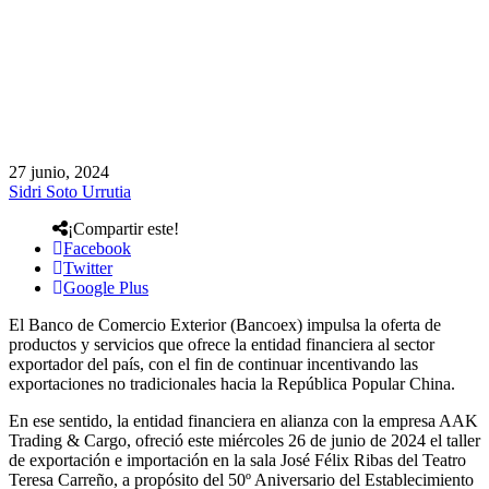
27 junio, 2024
Sidri Soto Urrutia
¡Compartir este!
Facebook
Twitter
Google Plus
El Banco de Comercio Exterior (Bancoex) impulsa la oferta de
productos y servicios que ofrece la entidad financiera al sector
exportador del país, con el fin de continuar incentivando las
exportaciones no tradicionales hacia la República Popular China.
En ese sentido, la entidad financiera en alianza con la empresa AAK
Trading & Cargo, ofreció este miércoles 26 de junio de 2024 el taller
de exportación e importación en la sala José Félix Ribas del Teatro
Teresa Carreño, a propósito del 50º Aniversario del Establecimiento