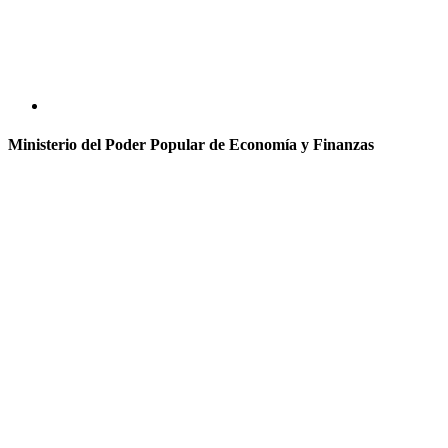
Ministerio del Poder Popular de Economía y Finanzas