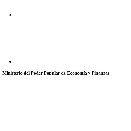
Ministerio del Poder Popular de Economía y Finanzas