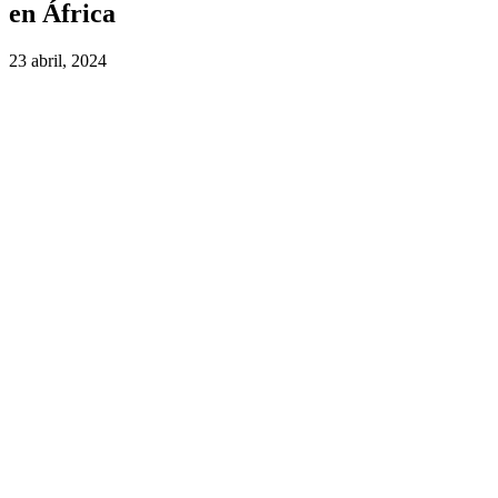
en África
23 abril, 2024