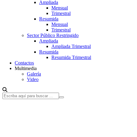
Ampliada
Mensual
Trimestral
Resumida
Mensual
Trimestral
Sector Público Restringido
Ampliada
Ampliada Trimestral
Resumida
Resumida Trimestral
Contactos
Multimedia
Galería
Video