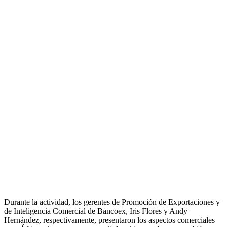
Durante la actividad, los gerentes de Promoción de Exportaciones y
de Inteligencia Comercial de Bancoex, Iris Flores y Andy
Hernández, respectivamente, presentaron los aspectos comerciales