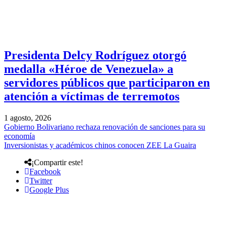
Presidenta Delcy Rodríguez otorgó
medalla «Héroe de Venezuela» a
servidores públicos que participaron en
atención a víctimas de terremotos
1 agosto, 2026
Gobierno Bolivariano rechaza renovación de sanciones para su
economía
Inversionistas y académicos chinos conocen ZEE La Guaira
¡Compartir este!
Facebook
Twitter
Google Plus