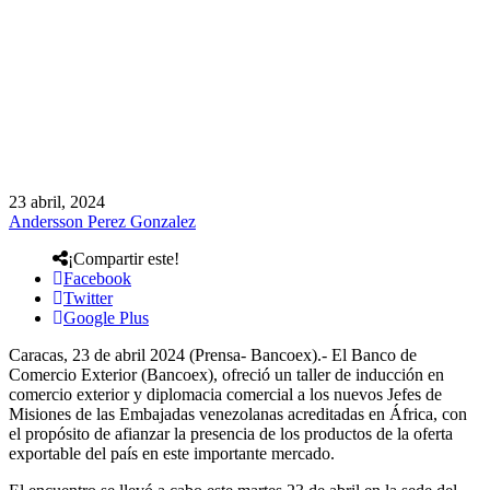
23 abril, 2024
Andersson Perez Gonzalez
¡Compartir este!
Facebook
Twitter
Google Plus
Caracas, 23 de abril 2024 (Prensa- Bancoex).- El Banco de
Comercio Exterior (Bancoex), ofreció un taller de inducción en
comercio exterior y diplomacia comercial a los nuevos Jefes de
Misiones de las Embajadas venezolanas acreditadas en África, con
el propósito de afianzar la presencia de los productos de la oferta
exportable del país en este importante mercado.