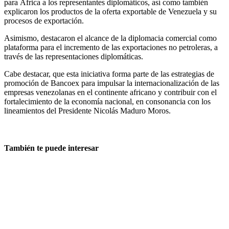
para África a los representantes diplomáticos, así como también
explicaron los productos de la oferta exportable de Venezuela y su
procesos de exportación.
Asimismo, destacaron el alcance de la diplomacia comercial como
plataforma para el incremento de las exportaciones no petroleras, a
través de las representaciones diplomáticas.
Cabe destacar, que esta iniciativa forma parte de las estrategias de
promoción de Bancoex para impulsar la internacionalización de las
empresas venezolanas en el continente africano y contribuir con el
fortalecimiento de la economía nacional, en consonancia con los
lineamientos del Presidente Nicolás Maduro Moros.
También te puede interesar