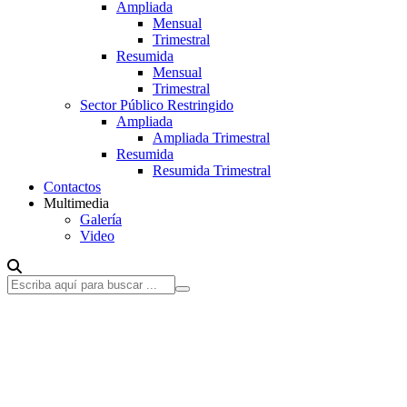
Ampliada
Mensual
Trimestral
Resumida
Mensual
Trimestral
Sector Público Restringido
Ampliada
Ampliada Trimestral
Resumida
Resumida Trimestral
Contactos
Multimedia
Galería
Video