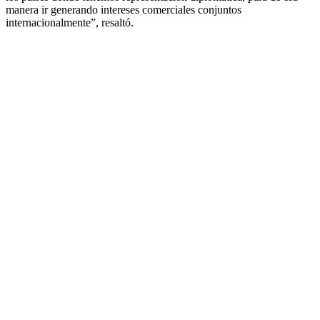
manera ir generando intereses comerciales conjuntos
internacionalmente”, resaltó.