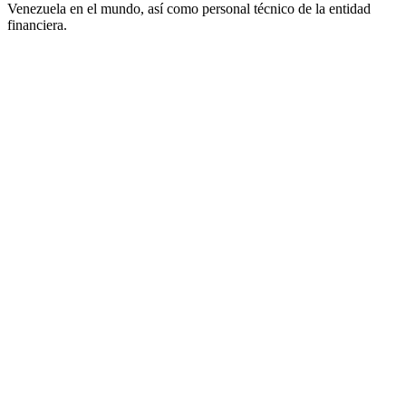
Venezuela en el mundo, así como personal técnico de la entidad
financiera.