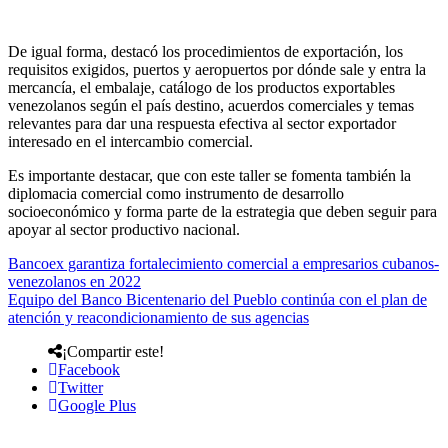
De igual forma, destacó los procedimientos de exportación, los
requisitos exigidos, puertos y aeropuertos por dónde sale y entra la
mercancía, el embalaje, catálogo de los productos exportables
venezolanos según el país destino, acuerdos comerciales y temas
relevantes para dar una respuesta efectiva al sector exportador
interesado en el intercambio comercial.
Es importante destacar, que con este taller se fomenta también la
diplomacia comercial como instrumento de desarrollo
socioeconómico y forma parte de la estrategia que deben seguir para
apoyar al sector productivo nacional.
Bancoex garantiza fortalecimiento comercial a empresarios cubanos-
venezolanos en 2022
Equipo del Banco Bicentenario del Pueblo continúa con el plan de
atención y reacondicionamiento de sus agencias
¡Compartir este!
Facebook
Twitter
Google Plus