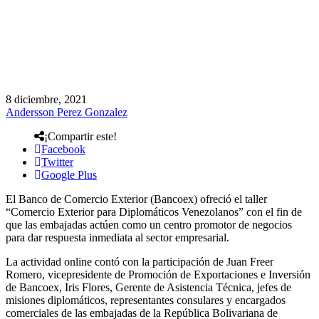
8 diciembre, 2021
Andersson Perez Gonzalez
¡Compartir este!
Facebook
Twitter
Google Plus
El Banco de Comercio Exterior (Bancoex) ofreció el taller
“Comercio Exterior para Diplomáticos Venezolanos” con el fin de
que las embajadas actúen como un centro promotor de negocios
para dar respuesta inmediata al sector empresarial.
La actividad online contó con la participación de Juan Freer
Romero, vicepresidente de Promoción de Exportaciones e Inversión
de Bancoex, Iris Flores, Gerente de Asistencia Técnica, jefes de
misiones diplomáticos, representantes consulares y encargados
comerciales de las embajadas de la República Bolivariana de