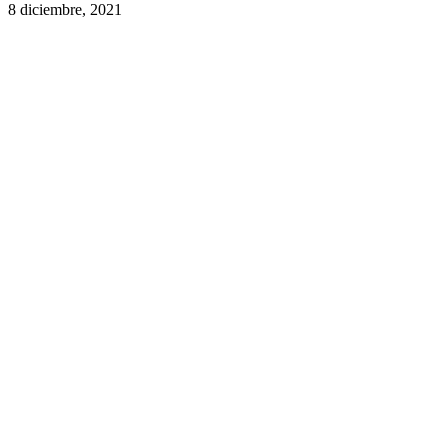
8 diciembre, 2021