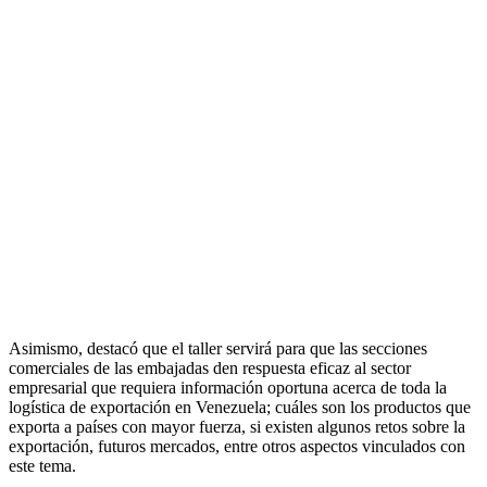
Asimismo, destacó que el taller servirá para que las secciones
comerciales de las embajadas den respuesta eficaz al sector
empresarial que requiera información oportuna acerca de toda la
logística de exportación en Venezuela; cuáles son los productos que
exporta a países con mayor fuerza, si existen algunos retos sobre la
exportación, futuros mercados, entre otros aspectos vinculados con
este tema.