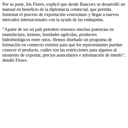
Por su parte, Iris Flores, explicó que desde Bancoex se desarrolló un
manual en beneficio de la diplomacia comercial, que permita
fomentar el proceso de exportación venezolano y llegar a nuevos
mercados internacionales con la ayuda de las embajadas.
“Aparte de ser un país petrolero tenemos muchas potencias en
manufactura, turismo, bondades agrícolas, productos
hidrobiológicos entre otros. Hemos diseñado un programa de
formación en comercio exterior para que los representantes puedan
conocer el producto, cuáles son las restricciones para algunos al
momento de exportar, precios arancelarios e información de interés”,
detalló Flores.