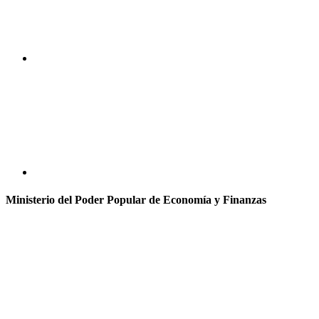
Ministerio del Poder Popular de Economía y Finanzas