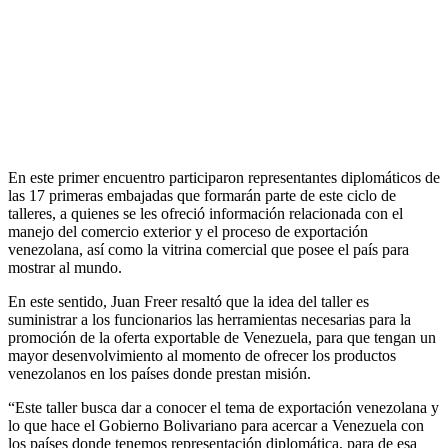
En este primer encuentro participaron representantes diplomáticos de
las 17 primeras embajadas que formarán parte de este ciclo de
talleres, a quienes se les ofreció información relacionada con el
manejo del comercio exterior y el proceso de exportación
venezolana, así como la vitrina comercial que posee el país para
mostrar al mundo.
En este sentido, Juan Freer resaltó que la idea del taller es
suministrar a los funcionarios las herramientas necesarias para la
promoción de la oferta exportable de Venezuela, para que tengan un
mayor desenvolvimiento al momento de ofrecer los productos
venezolanos en los países donde prestan misión.
“Este taller busca dar a conocer el tema de exportación venezolana y
lo que hace el Gobierno Bolivariano para acercar a Venezuela con
los países donde tenemos representación diplomática, para de esa