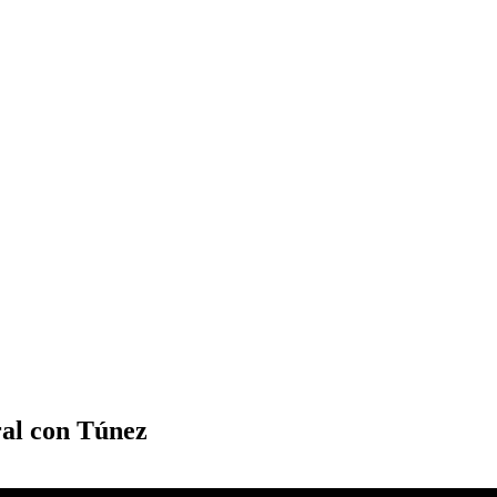
ral con Túnez