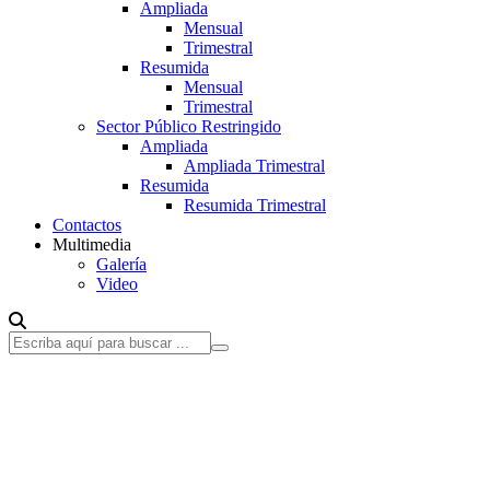
Ampliada
Mensual
Trimestral
Resumida
Mensual
Trimestral
Sector Público Restringido
Ampliada
Ampliada Trimestral
Resumida
Resumida Trimestral
Contactos
Multimedia
Galería
Video