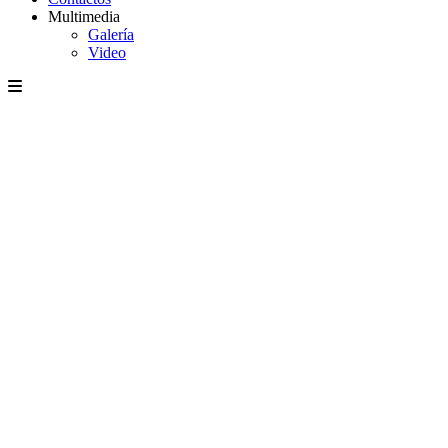
Multimedia
Galería
Video