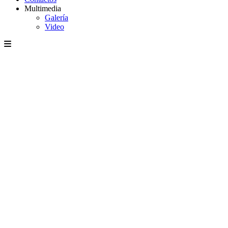
Multimedia
Galería
Video