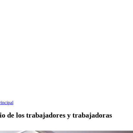
rincipal
io de los trabajadores y trabajadoras