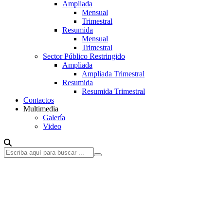
Ampliada
Mensual
Trimestral
Resumida
Mensual
Trimestral
Sector Público Restringido
Ampliada
Ampliada Trimestral
Resumida
Resumida Trimestral
Contactos
Multimedia
Galería
Video