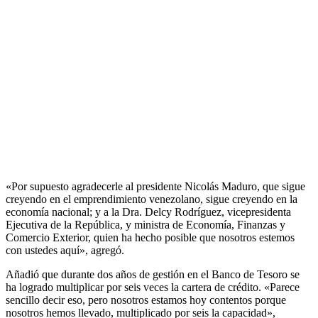
«Por supuesto agradecerle al presidente Nicolás Maduro, que sigue
creyendo en el emprendimiento venezolano, sigue creyendo en la
economía nacional; y a la Dra. Delcy Rodríguez, vicepresidenta
Ejecutiva de la República, y ministra de Economía, Finanzas y
Comercio Exterior, quien ha hecho posible que nosotros estemos
con ustedes aquí», agregó.
Añadió que durante dos años de gestión en el Banco de Tesoro se
ha logrado multiplicar por seis veces la cartera de crédito. «Parece
sencillo decir eso, pero nosotros estamos hoy contentos porque
nosotros hemos llevado, multiplicado por seis la capacidad»,