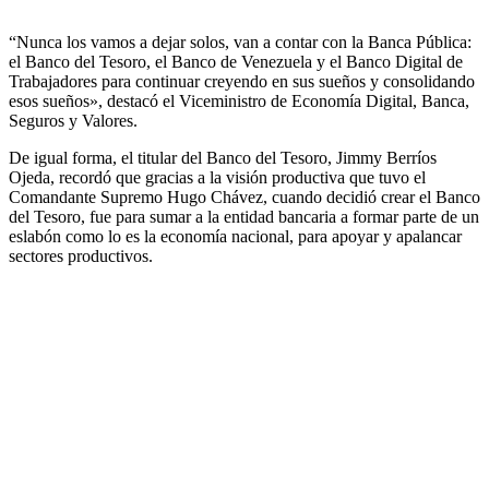
“Nunca los vamos a dejar solos, van a contar con la Banca Pública:
el Banco del Tesoro, el Banco de Venezuela y el Banco Digital de
Trabajadores para continuar creyendo en sus sueños y consolidando
esos sueños», destacó el Viceministro de Economía Digital, Banca,
Seguros y Valores.
De igual forma, el titular del Banco del Tesoro, Jimmy Berríos
Ojeda, recordó que gracias a la visión productiva que tuvo el
Comandante Supremo Hugo Chávez, cuando decidió crear el Banco
del Tesoro, fue para sumar a la entidad bancaria a formar parte de un
eslabón como lo es la economía nacional, para apoyar y apalancar
sectores productivos.