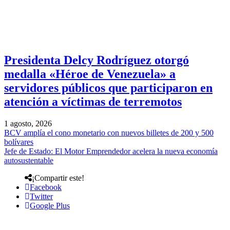
Presidenta Delcy Rodríguez otorgó
medalla «Héroe de Venezuela» a
servidores públicos que participaron en
atención a víctimas de terremotos
1 agosto, 2026
BCV amplía el cono monetario con nuevos billetes de 200 y 500
bolívares
Jefe de Estado: El Motor Emprendedor acelera la nueva economía
autosustentable
¡Compartir este!
Facebook
Twitter
Google Plus