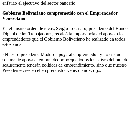
enfatizó el ejecutivo del sector bancario.
Gobierno Bolivariano comprometido con el Emprendedor
Venezolano
En el mismo orden de ideas, Sergio Lotartaro, presidente del Banco
Digital de los Trabajadores, recalcó la importancia del apoyo a los
emprendedores que el Gobierno Bolivariano ha realizado en todos
estos años.
«Nuestro presidente Maduro apoya al emprendedor, y no es que
solamente apoya al emprendedor porque todos los países del mundo
seguramente tendrán políticas de emprendimiento, sino que nuestro
Presidente cree en el emprendedor venezolano», dijo.