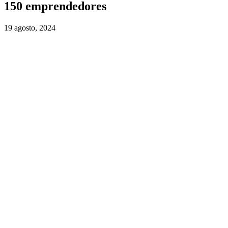
150 emprendedores
19 agosto, 2024