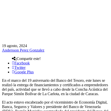
19 agosto, 2024
Andersson Perez Gonzalez
¡Compartir este!
Facebook
Twitter
Google Plus
En el marco del 19 aniversario del Banco del Tesoro, este lunes se
realizó la entrega de financiamientos y certificados a emprendedores
del país, actividad que se llevó a cabo desde la Concha Acústica del
Parque Simón Bolívar de La Carlota, en la ciudad de Caracas.
El acto estuvo encabezado por el viceministro de Economía Digital,
Banca, Seguros y Valores y presidente del Banco de Venezuela