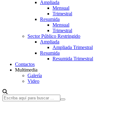
Ampliada
Mensual
Trimestral
Resumida
Mensual
Trimestral
Sector Público Restringido
Ampliada
Ampliada Trimestral
Resumida
Resumida Trimestral
Contactos
Multimedia
Galería
Video