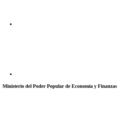
Ministerio del Poder Popular de Economía y Finanzas