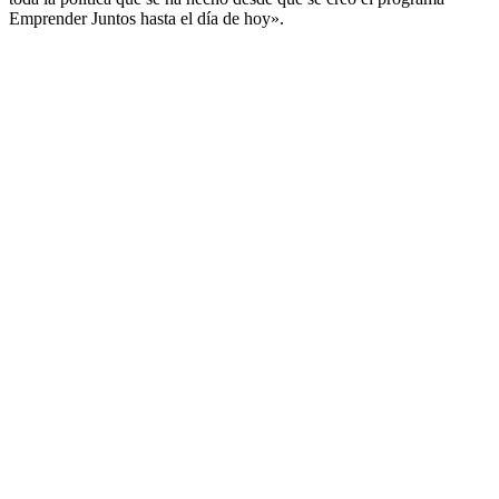
Emprender Juntos hasta el día de hoy».