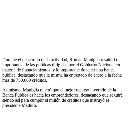
Durante el desarrollo de la actividad, Román Maniglia resaltó la
importancia de las políticas dirigidas por el Gobierno Nacional en
materia de financiamientos, y lo importante de tener una banca
pública, destacando que la misma ha entregado de enero a la fecha
más de 750.000 créditos.
Asimismo, Maniglia reiteró que el mejor recurso invertido de la
Banca Pública es hacia los emprendedores, destacando que seguirá
siendo así para cumplir el millón de créditos que instruyó el
presidente Maduro.