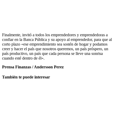
Finalmente, invitó a todos los emprendedores y emprendedoras a
confiar en la Banca Pública y su apoyo al emprendedor, para que al
corto plazo «ese emprendimiento sea sostén de hogar y podamos
creer y hacer el país que nosotros queremos, un país próspero, un
país productivo, un país que cada persona se lleve una sonrisa
cuando esté dentro de él».
Prensa Finanzas / Andersson Perez
También te puede interesar