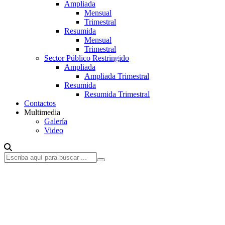
Ampliada
Mensual
Trimestral
Resumida
Mensual
Trimestral
Sector Público Restringido
Ampliada
Ampliada Trimestral
Resumida
Resumida Trimestral
Contactos
Multimedia
Galería
Video