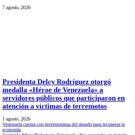
7 agosto, 2026
Presidenta Delcy Rodríguez otorgó
medalla «Héroe de Venezuela» a
servidores públicos que participaron en
atención a víctimas de terremotos
1 agosto, 2026
Venezuela cuenta con inversionistas del mundo para recuperar la
economía