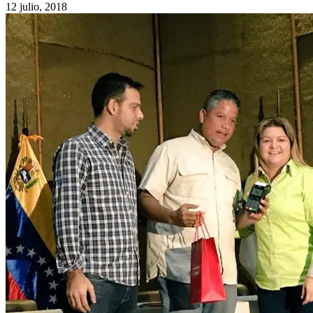
12 julio, 2018