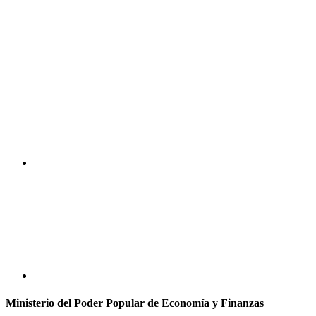
Ministerio del Poder Popular de Economía y Finanzas