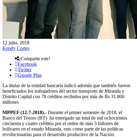
12 julio, 2018
Kendy Cortes
¡Compartir este!
Facebook
Twitter
Google Plus
La titular de la entidad bancaria indicó además que también fueron
beneficiados los trabajadores del sector transporte de Miranda y
Distrito Capital con 78 créditos recibidos por más de Bs 31.800
millones
MPPEF (12-7-2018).-
Durante el primer semestre de 2018, el
Banco del Tesoro (BT) ha entregado un total de mil ochocientos
cincuenta y cuatro créditos por el orden de más 3 billones de
bolívares en el estado Miranda, esto como parte de las políticas
revolucionarias para el desarrollo productivo de la Nación.