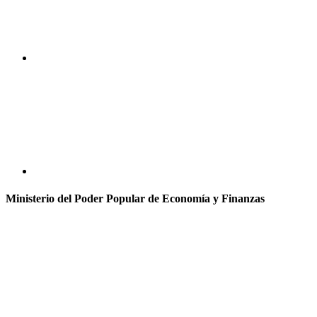
Ministerio del Poder Popular de Economía y Finanzas