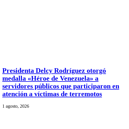
Presidenta Delcy Rodríguez otorgó
medalla «Héroe de Venezuela» a
servidores públicos que participaron en
atención a víctimas de terremotos
1 agosto, 2026