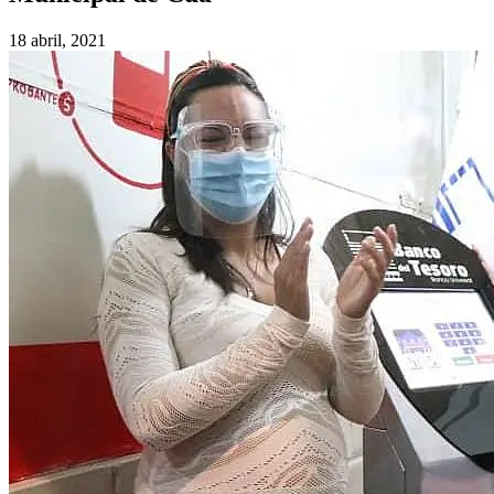
18 abril, 2021