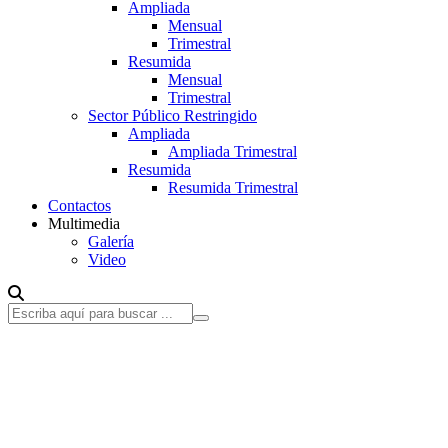
Ampliada
Mensual
Trimestral
Resumida
Mensual
Trimestral
Sector Público Restringido
Ampliada
Ampliada Trimestral
Resumida
Resumida Trimestral
Contactos
Multimedia
Galería
Video