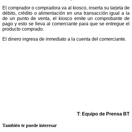
El comprador o compradora va al kiosco, inserta su tarjeta de
débito, crédito o alimentación en una transacción igual a la
de un punto de venta, el kiosco emite un comprobante de
pago y esto se lleva al comerciante para que se entregue el
producto comprado.
El dinero ingresa de inmediato a la cuenta del comerciante.
T: Equipo de Prensa BT
También te puede interesar