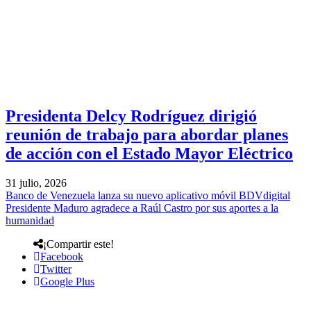
Presidenta Delcy Rodríguez dirigió
reunión de trabajo para abordar planes
de acción con el Estado Mayor Eléctrico
31 julio, 2026
Banco de Venezuela lanza su nuevo aplicativo móvil BDVdigital
Presidente Maduro agradece a Raúl Castro por sus aportes a la
humanidad
¡Compartir este!
Facebook
Twitter
Google Plus