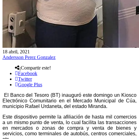
18 abril, 2021
Andersson Perez Gonzalez
¡Compartir este!
Facebook
Twitter
Google Plus
El Banco del Tesoro (BT) inauguró este domingo un Kiosco
Electrónico Comunitario en el Mercado Municipal de Cúa,
municipio Rafael Urdaneta, del estado Miranda.
Este dispositivo permite la afiliación de hasta mil comercios
a un mismo punto de venta, lo cual facilita las transacciones
en mercados o zonas de compra y venta de bienes y
servicios, como terminales de autobús, centros comerciales,