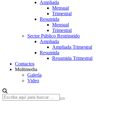
Ampliada
Mensual
Trimestral
Resumida
Mensual
Trimestral
Sector Público Restringido
Ampliada
Ampliada Trimestral
Resumida
Resumida Trimestral
Contactos
Multimedia
Galería
Video