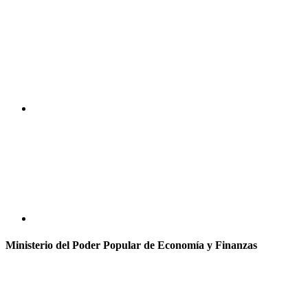
Ministerio del Poder Popular de Economía y Finanzas