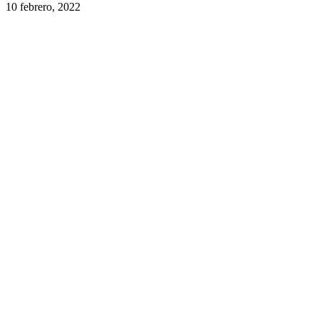
10 febrero, 2022