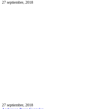
27 septiembre, 2018
27 septiembre, 2018