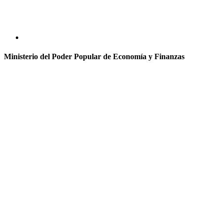
Ministerio del Poder Popular de Economía y Finanzas