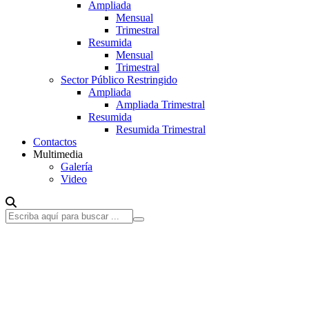
Ampliada
Mensual
Trimestral
Resumida
Mensual
Trimestral
Sector Público Restringido
Ampliada
Ampliada Trimestral
Resumida
Resumida Trimestral
Contactos
Multimedia
Galería
Video