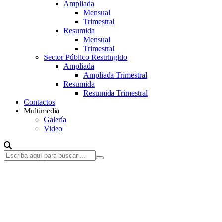
Ampliada
Mensual
Trimestral
Resumida
Mensual
Trimestral
Sector Público Restringido
Ampliada
Ampliada Trimestral
Resumida
Resumida Trimestral
Contactos
Multimedia
Galería
Video