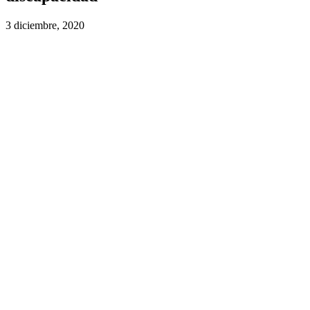
3 diciembre, 2020