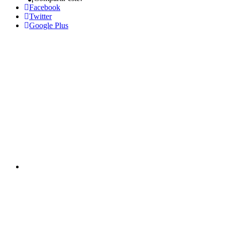
Facebook
Twitter
Google Plus