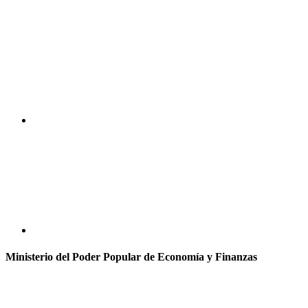
Ministerio del Poder Popular de Economía y Finanzas