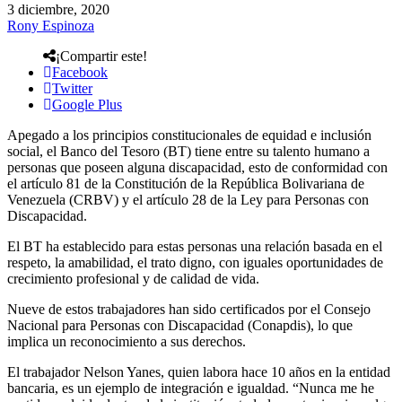
3 diciembre, 2020
Rony Espinoza
¡Compartir este!
Facebook
Twitter
Google Plus
Apegado a los principios constitucionales de equidad e inclusión
social, el Banco del Tesoro (BT) tiene entre su talento humano a
personas que poseen alguna discapacidad, esto de conformidad con
el artículo 81 de la Constitución de la República Bolivariana de
Venezuela (CRBV) y el artículo 28 de la Ley para Personas con
Discapacidad.
El BT ha establecido para estas personas una relación basada en el
respeto, la amabilidad, el trato digno, con iguales oportunidades de
crecimiento profesional y de calidad de vida.
Nueve de estos trabajadores han sido certificados por el Consejo
Nacional para Personas con Discapacidad (Conapdis), lo que
implica un reconocimiento a sus derechos.
El trabajador Nelson Yanes, quien labora hace 10 años en la entidad
bancaria, es un ejemplo de integración e igualdad. “Nunca me he