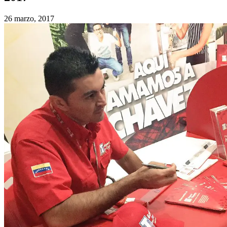
26 marzo, 2017