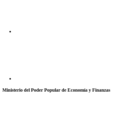
Ministerio del Poder Popular de Economía y Finanzas