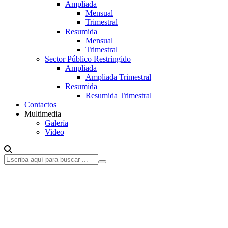
Ampliada
Mensual
Trimestral
Resumida
Mensual
Trimestral
Sector Público Restringido
Ampliada
Ampliada Trimestral
Resumida
Resumida Trimestral
Contactos
Multimedia
Galería
Video