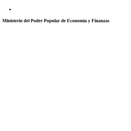
Ministerio del Poder Popular de Economía y Finanzas