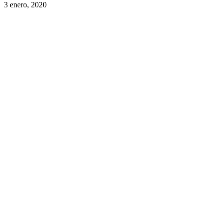
3 enero, 2020