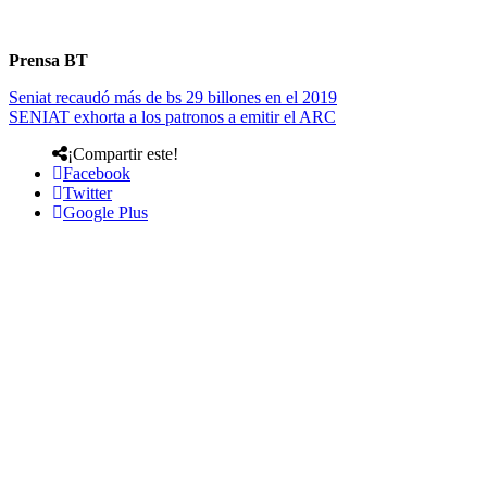
Prensa BT
Seniat recaudó más de bs 29 billones en el 2019
SENIAT exhorta a los patronos a emitir el ARC
¡Compartir este!
Facebook
Twitter
Google Plus