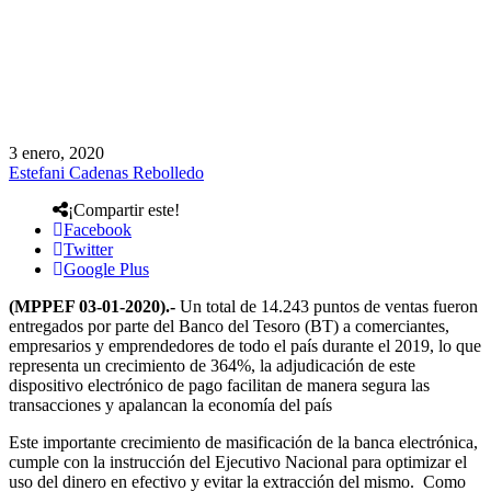
3 enero, 2020
Estefani Cadenas Rebolledo
¡Compartir este!
Facebook
Twitter
Google Plus
(MPPEF 03-01-2020).-
Un total de 14.243 puntos de ventas fueron
entregados por parte del Banco del Tesoro (BT) a comerciantes,
empresarios y emprendedores de todo el país durante el 2019, lo que
representa un crecimiento de 364%, la adjudicación de este
dispositivo electrónico de pago facilitan de manera segura las
transacciones y apalancan la economía del país
Este importante crecimiento de masificación de la banca electrónica,
cumple con la instrucción del Ejecutivo Nacional para optimizar el
uso del dinero en efectivo y evitar la extracción del mismo. Como