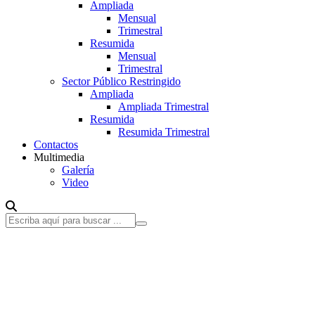
Ampliada
Mensual
Trimestral
Resumida
Mensual
Trimestral
Sector Público Restringido
Ampliada
Ampliada Trimestral
Resumida
Resumida Trimestral
Contactos
Multimedia
Galería
Video