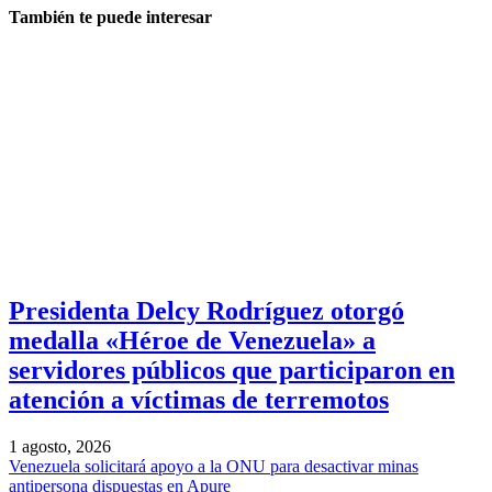
También te puede interesar
Presidenta Delcy Rodríguez otorgó
medalla «Héroe de Venezuela» a
servidores públicos que participaron en
atención a víctimas de terremotos
1 agosto, 2026
Venezuela solicitará apoyo a la ONU para desactivar minas
antipersona dispuestas en Apure