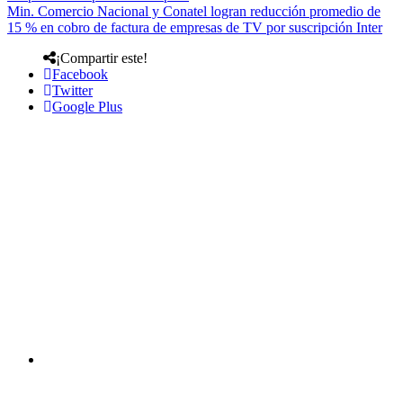
Min. Comercio Nacional y Conatel logran reducción promedio de
15 % en cobro de factura de empresas de TV por suscripción Inter
¡Compartir este!
Facebook
Twitter
Google Plus