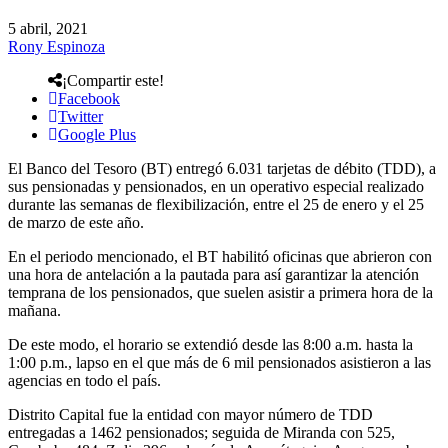
5 abril, 2021
Rony Espinoza
¡Compartir este!
Facebook
Twitter
Google Plus
El Banco del Tesoro (BT) entregó 6.031 tarjetas de débito (TDD), a
sus pensionadas y pensionados, en un operativo especial realizado
durante las semanas de flexibilización, entre el 25 de enero y el 25
de marzo de este año.
En el periodo mencionado, el BT habilitó oficinas que abrieron con
una hora de antelación a la pautada para así garantizar la atención
temprana de los pensionados, que suelen asistir a primera hora de la
mañana.
De este modo, el horario se extendió desde las 8:00 a.m. hasta la
1:00 p.m., lapso en el que más de 6 mil pensionados asistieron a las
agencias en todo el país.
Distrito Capital fue la entidad con mayor número de TDD
entregadas a 1462 pensionados; seguida de Miranda con 525,