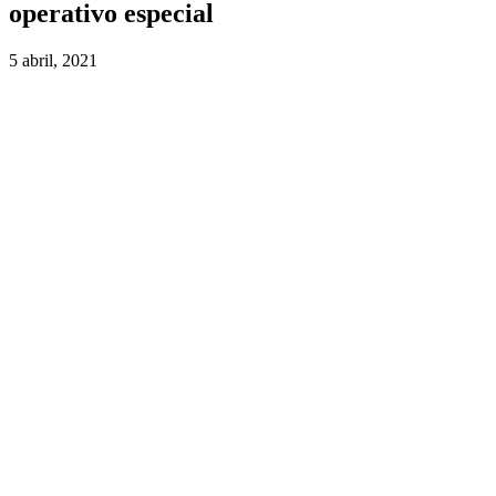
operativo especial
5 abril, 2021