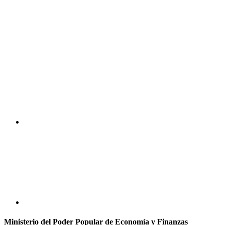
Ministerio del Poder Popular de Economía y Finanzas