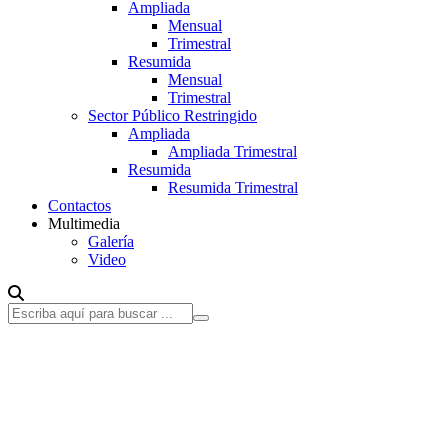
Ampliada
Mensual
Trimestral
Resumida
Mensual
Trimestral
Sector Público Restringido
Ampliada
Ampliada Trimestral
Resumida
Resumida Trimestral
Contactos
Multimedia
Galería
Video