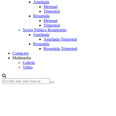
Ampliada
Mensual
Trimestral
Resumida
Mensual
Trimestral
Sector Público Restringido
Ampliada
Ampliada Trimestral
Resumida
Resumida Trimestral
Contactos
Multimedia
Galería
Video