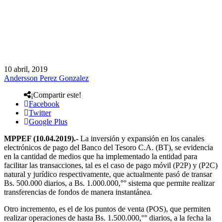
10 abril, 2019
Andersson Perez Gonzalez
¡Compartir este!
Facebook
Twitter
Google Plus
MPPEF (10.04.2019).-
La inversión y expansión en los canales
electrónicos de pago del Banco del Tesoro C.A. (BT), se evidencia
en la cantidad de medios que ha implementado la entidad para
facilitar las transacciones, tal es el caso de pago móvil (P2P) y (P2C)
natural y jurídico respectivamente, que actualmente pasó de transar
Bs. 500.000 diarios, a Bs. 1.000.000,°° sistema que permite realizar
transferencias de fondos de manera instantánea.
Otro incremento, es el de los puntos de venta (POS), que permiten
realizar operaciones de hasta Bs. 1.500.000,°° diarios, a la fecha la