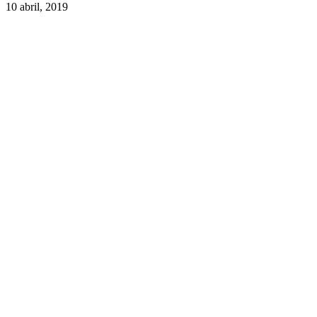
10 abril, 2019