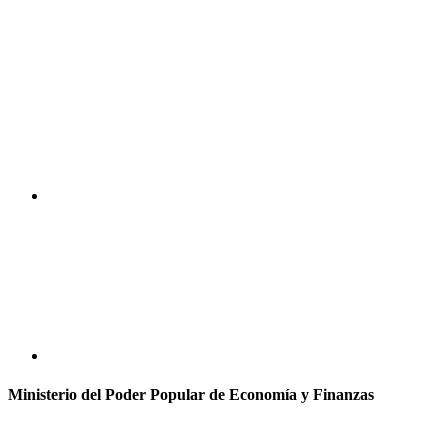
Ministerio del Poder Popular de Economía y Finanzas