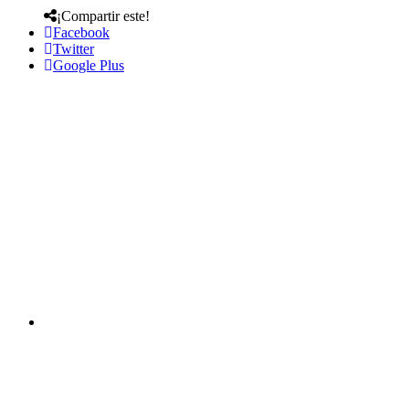
¡Compartir este!
Facebook
Twitter
Google Plus