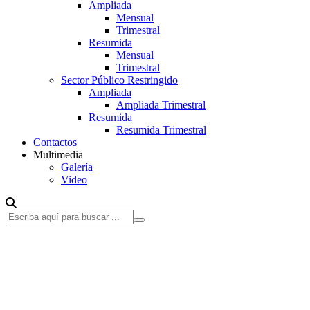
Ampliada
Mensual
Trimestral
Resumida
Mensual
Trimestral
Sector Público Restringido
Ampliada
Ampliada Trimestral
Resumida
Resumida Trimestral
Contactos
Multimedia
Galería
Video