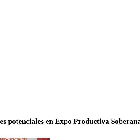
tes potenciales en Expo Productiva Soberan