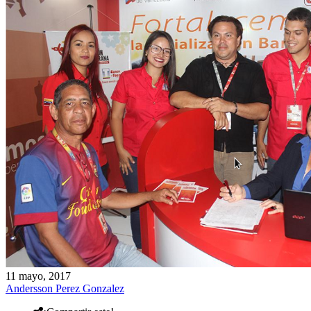
11 mayo, 2017
Andersson Perez Gonzalez