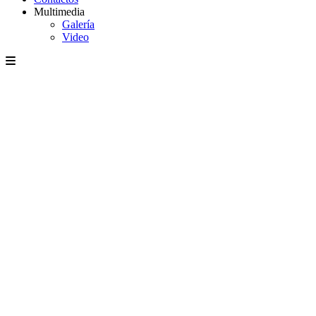
Multimedia
Galería
Video