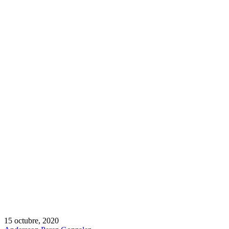
15 octubre, 2020