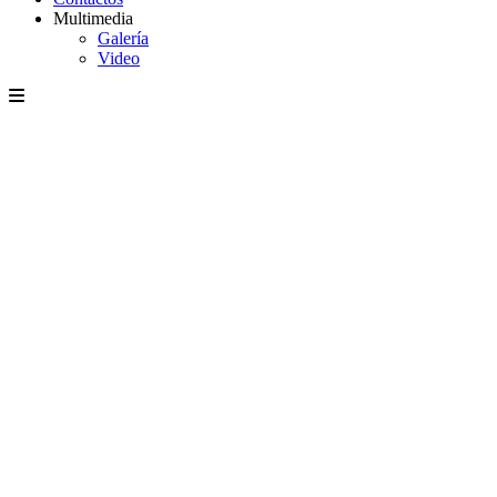
Multimedia
Galería
Video