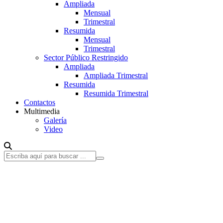
Ampliada
Mensual
Trimestral
Resumida
Mensual
Trimestral
Sector Público Restringido
Ampliada
Ampliada Trimestral
Resumida
Resumida Trimestral
Contactos
Multimedia
Galería
Video