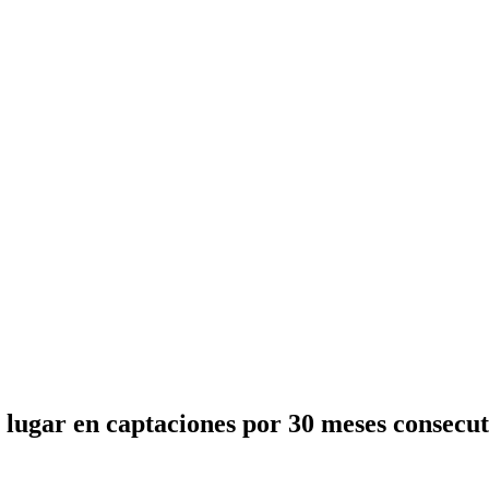
lugar en captaciones por 30 meses consecut