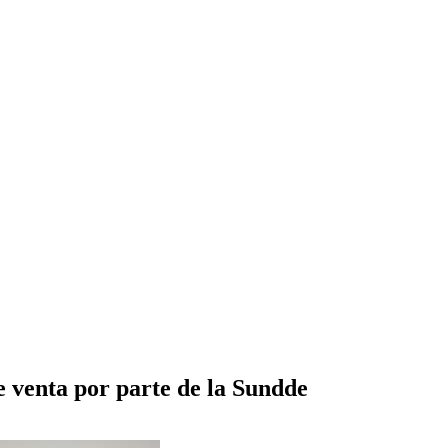
e venta por parte de la Sundde