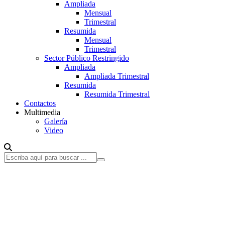
Ampliada
Mensual
Trimestral
Resumida
Mensual
Trimestral
Sector Público Restringido
Ampliada
Ampliada Trimestral
Resumida
Resumida Trimestral
Contactos
Multimedia
Galería
Video