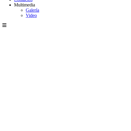
Multimedia
Galería
Video