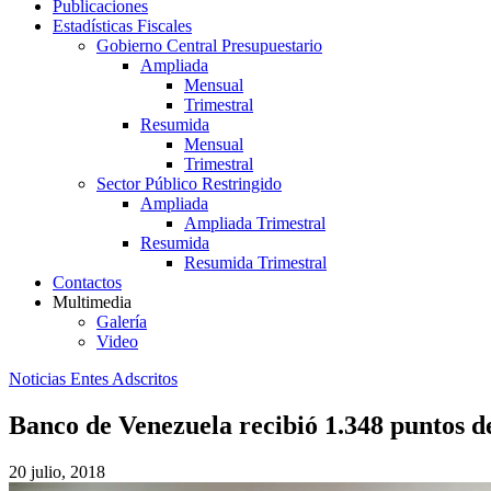
Publicaciones
Estadísticas Fiscales
Gobierno Central Presupuestario
Ampliada
Mensual
Trimestral
Resumida
Mensual
Trimestral
Sector Público Restringido
Ampliada
Ampliada Trimestral
Resumida
Resumida Trimestral
Contactos
Multimedia
Galería
Video
Noticias Entes Adscritos
Banco de Venezuela recibió 1.348 puntos d
20 julio, 2018