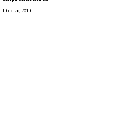
19 marzo, 2019