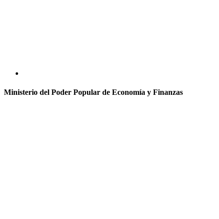
Ministerio del Poder Popular de Economía y Finanzas