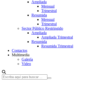
Ampliada
Mensual
Trimestral
Resumida
Mensual
Trimestral
Sector Público Restringido
Ampliada
Ampliada Trimestral
Resumida
Resumida Trimestral
Contactos
Multimedia
Galería
Video