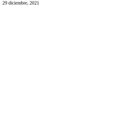
29 diciembre, 2021