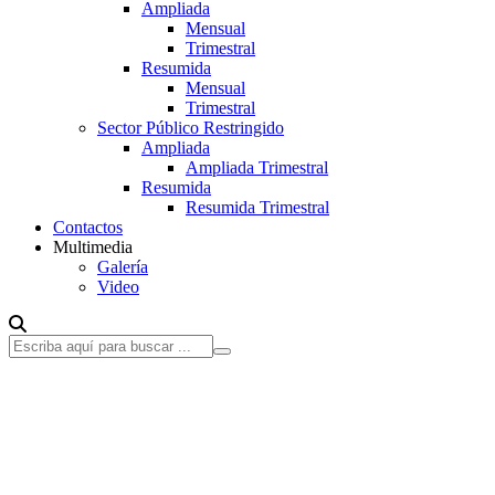
Ampliada
Mensual
Trimestral
Resumida
Mensual
Trimestral
Sector Público Restringido
Ampliada
Ampliada Trimestral
Resumida
Resumida Trimestral
Contactos
Multimedia
Galería
Video