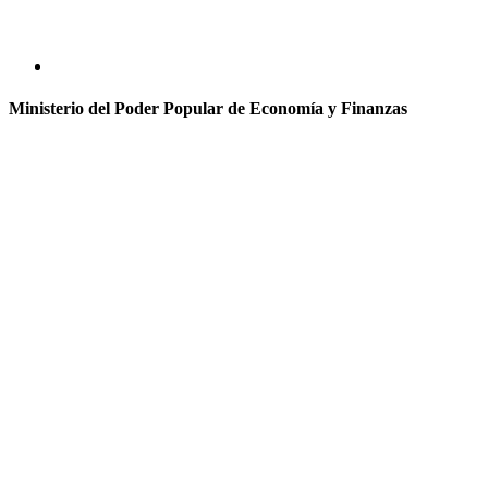
Ministerio del Poder Popular de Economía y Finanzas