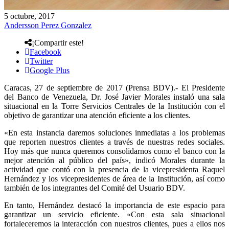
5 octubre, 2017
Andersson Perez Gonzalez
¡Compartir este!
Facebook
Twitter
Google Plus
Caracas, 27 de septiembre de 2017 (Prensa BDV).- El Presidente
del Banco de Venezuela, Dr. José Javier Morales instaló una sala
situacional en la Torre Servicios Centrales de la Institución con el
objetivo de garantizar una atención eficiente a los clientes.
«En esta instancia daremos soluciones inmediatas a los problemas
que reporten nuestros clientes a través de nuestras redes sociales.
Hoy más que nunca queremos consolidarnos como el banco con la
mejor atención al público del país», indicó Morales durante la
actividad que contó con la presencia de la vicepresidenta Raquel
Hernández y los vicepresidentes de área de la Institución, así como
también de los integrantes del Comité del Usuario BDV.
En tanto, Hernández destacó la importancia de este espacio para
garantizar un servicio eficiente. «Con esta sala situacional
fortaleceremos la interacción con nuestros clientes, pues a ellos nos