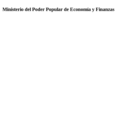
Ministerio del Poder Popular de Economía y Finanzas