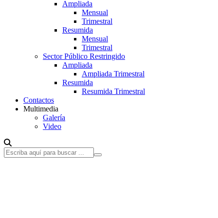
Ampliada
Mensual
Trimestral
Resumida
Mensual
Trimestral
Sector Público Restringido
Ampliada
Ampliada Trimestral
Resumida
Resumida Trimestral
Contactos
Multimedia
Galería
Video