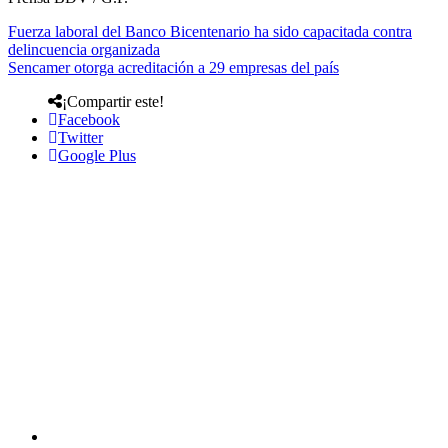
Fuerza laboral del Banco Bicentenario ha sido capacitada contra
delincuencia organizada
Sencamer otorga acreditación a 29 empresas del país
¡Compartir este!
Facebook
Twitter
Google Plus