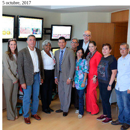
5 octubre, 2017