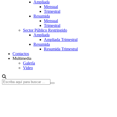
Ampliada
Mensual
Trimestral
Resumida
Mensual
Trimestral
Sector Público Restringido
Ampliada
Ampliada Trimestral
Resumida
Resumida Trimestral
Contactos
Multimedia
Galería
Video