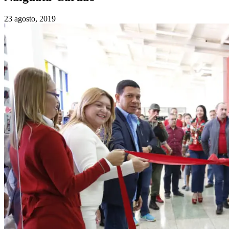
23 agosto, 2019