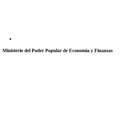
Ministerio del Poder Popular de Economía y Finanzas